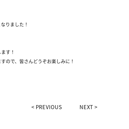
となりました！
します！
ますので、皆さんどうぞお楽しみに！
PREVIOUS
NEXT