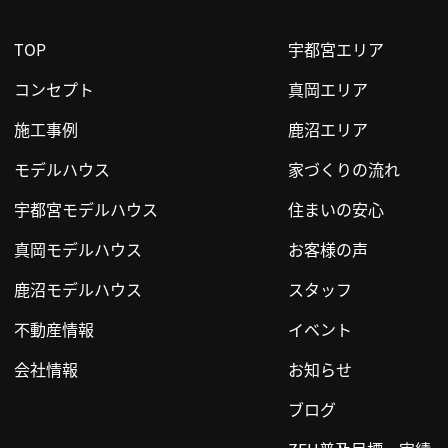
TOP
宇都宮エリア
コンセプト
真岡エリア
施工事例
鹿沼エリア
モデルハウス
家づくりの流れ
宇都宮モデルハウス
住まいの安心
真岡モデルハウス
お客様の声
鹿沼モデルハウス
スタッフ
不動産情報
イベント
会社情報
お知らせ
ブログ