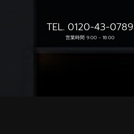
TEL.
0120-43-0789
営業時間 9:00 - 18:00