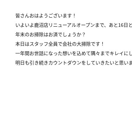
皆さんおはようございます！
いよいよ鹿沼店リニューアルオープンまで、あと16日
年末のお掃除はお済でしょうか？
本日はスタッフ全員で会社の大掃除です！
一年間お世話になった想いを込めて隅々までキレイに
明日も引き続きカウントダウンをしていきたいと思い