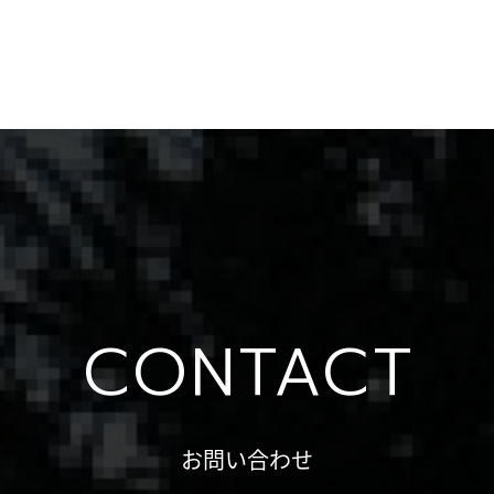
CONTACT
お問い合わせ