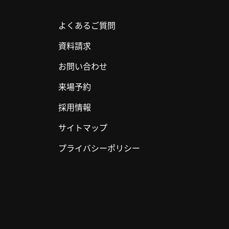
よくあるご質問
資料請求
お問い合わせ
来場予約
採用情報
サイトマップ
プライバシーポリシー