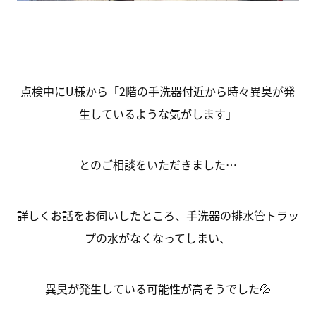
点検中にU様から「2階の手洗器付近から時々異臭が発
生しているような気がします」
とのご相談をいただきました…
詳しくお話をお伺いしたところ、手洗器の排水管トラッ
プの水がなくなってしまい、
異臭が発生している可能性が高そうでした💦