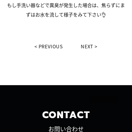
もし手洗い器などで異臭が発生した場合は、焦らずにま
ずはお水を流して様子をみて下さい👌
PREVIOUS
NEXT
CONTACT
お問い合わせ