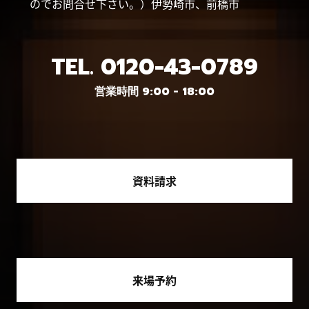
のでお問合せ下さい。）伊勢崎市、前橋市
TEL.
0120-43-0789
営業時間 9:00 - 18:00
資料請求
来場予約