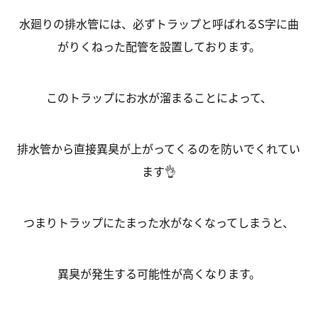
水廻りの排水管には、必ずトラップと呼ばれるS字に曲
がりくねった配管を設置しております。
このトラップにお水が溜まることによって、
排水管から直接異臭が上がってくるのを防いでくれてい
ます👌
つまりトラップにたまった水がなくなってしまうと、
異臭が発生する可能性が高くなります。