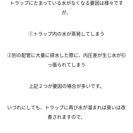
トラップにたまっている水がなくなる要因は様々です
が、
①トラップ内の水が蒸発してしまう
②別の配管に大量に排水した際に、内圧差が生じ水が引
っ張られてしまう
上記２つが要因の場合が多いです。
いづれにしても、トラップに再び水が溜まれば臭いは改
善されますので、