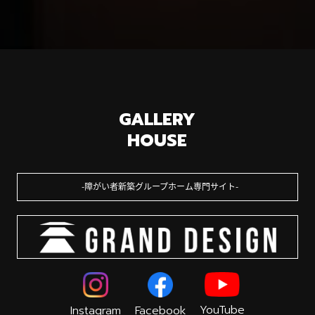
GALLERY
HOUSE
障がい者新築グループホーム専門サイト
YouTube
Instagram
Facebook