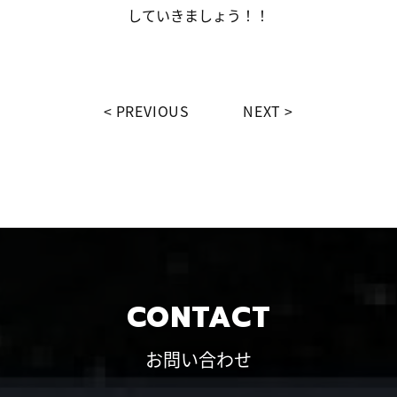
していきましょう！！
PREVIOUS
NEXT
CONTACT
お問い合わせ