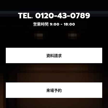
TEL.
0120-43-0789
営業時間 9:00 - 18:00
資料請求
来場予約