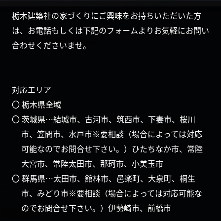
栃木建築社の家づくりにご興味をお持ちいただいた方
は、お電話もしくは下記のフォームよりお気軽にお問い
合わせくださいませ。
対応エリア
〇 栃木県全域
〇 茨城県…結城市、古河市、筑西市、下妻市、桜川
市、笠間市、水戸市※要相談（場合によっては対応
可能なのでお問合せ下さい。）ひたちなか市、常陸
大宮市、常陸太田市、那珂市、小美玉市
〇 群馬県…太田市、舘林市、邑楽町、大泉町、桐生
市、みどり市※要相談（場合によっては対応可能な
のでお問合せ下さい。）伊勢崎市、前橋市