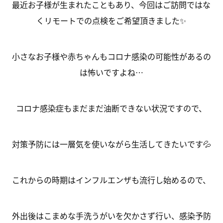
最近お子様が生まれたこともあり、今回はご訪問ではな
くリモートでの点検をご希望頂きました✨
小さなお子様や赤ちゃんもコロナ感染の可能性があるの
は怖いですよね…
コロナ感染症もまだまだ油断できない状況ですので、
対策予防には一層気を使いながら生活してきたいです💦
これからの時期はインフルエンザも流行し始めるので、
外出後はこまめな手洗うがいを欠かさず行い、感染予防