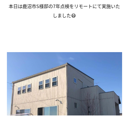
本日は鹿沼市S様邸の7年点検をリモートにて実施いた
しました😷