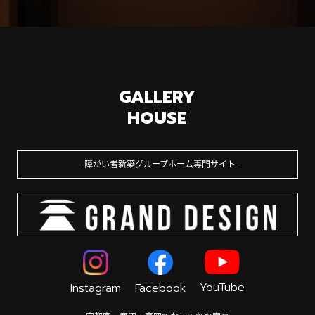
GALLERY
HOUSE
障がい者新築グループホーム専門サイト
YouTube
Instagram
Facebook