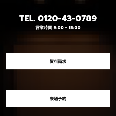
TEL.
0120-43-0789
営業時間 9:00 - 18:00
資料請求
来場予約