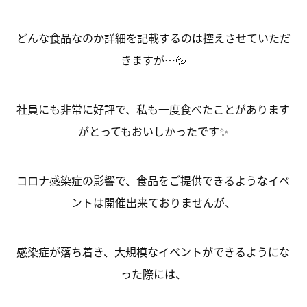
どんな食品なのか詳細を記載するのは控えさせていただ
きますが…💦
社員にも非常に好評で、私も一度食べたことがあります
がとってもおいしかったです✨
コロナ感染症の影響で、食品をご提供できるようなイベ
ントは開催出来ておりませんが、
感染症が落ち着き、大規模なイベントができるようにな
った際には、