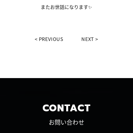
またお世話になります✨
PREVIOUS
NEXT
CONTACT
お問い合わせ