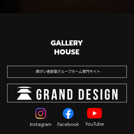
GALLERY
HOUSE
障がい者新築グループホーム専門サイト
YouTube
Instagram
Facebook