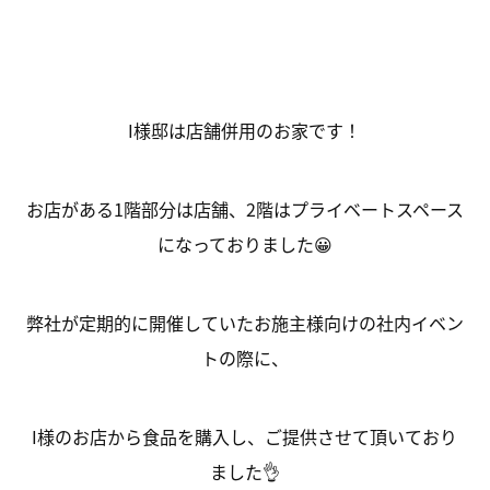
I様邸は店舗併用のお家です！
お店がある1階部分は店舗、2階はプライベートスペース
になっておりました😀
弊社が定期的に開催していたお施主様向けの社内イベン
トの際に、
I様のお店から食品を購入し、ご提供させて頂いており
ました👌