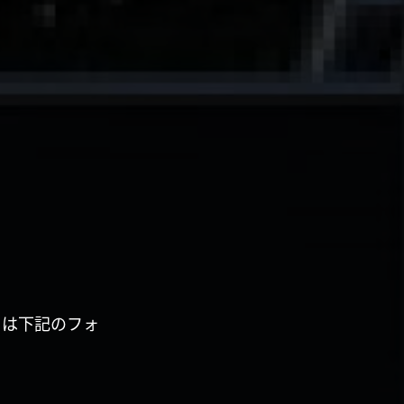
くは下記のフォ