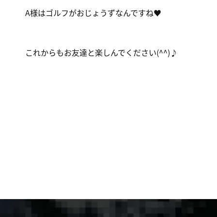
A様はゴルフがおじょうずなんですね♥
これからもお友達と楽しんでください(^^)♪