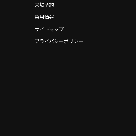
来場予約
採用情報
サイトマップ
プライバシーポリシー