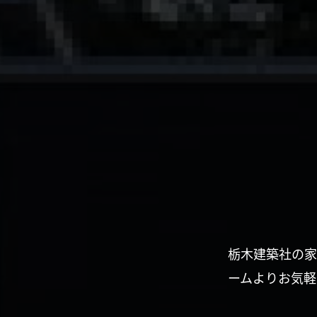
栃木建築社の家
ームよりお気軽