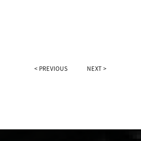
PREVIOUS
NEXT