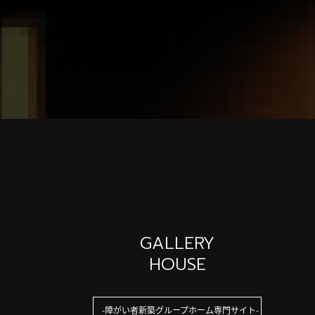
GALLERY
HOUSE
障がい者新築グループホーム専門サイト