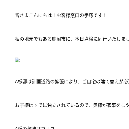
皆さまこんにちは！お客様窓口の手塚です！
私の地元でもある鹿沼市に、
本日点検に同行いたしま
A様邸は計画道路の拡張により、ご自宅の建て替えが必要
お子様はすでに独立されているので、奥様が家事をし
A様の趣味はゴルフ！