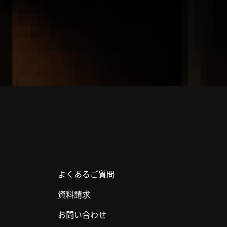
よくあるご質問
資料請求
お問い合わせ