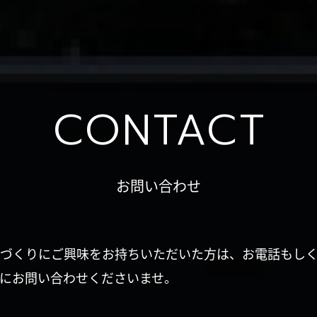
CONTACT
お問い合わせ
づくりにご興味をお持ちいただいた方は、お電話もし
にお問い合わせくださいませ。