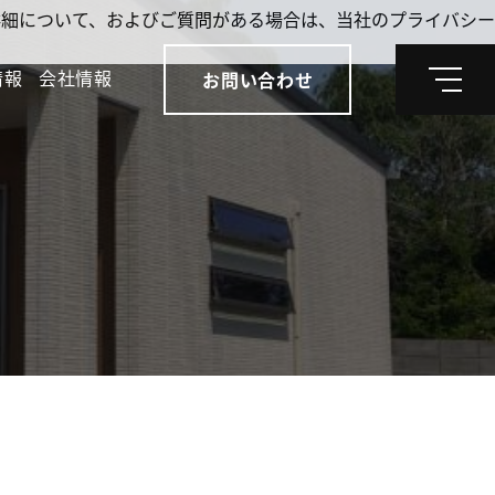
。詳細について、およびご質問がある場合は、当社のプライバシー
情報
会社情報
お問い合わせ
メ
ニ
ュ
ー