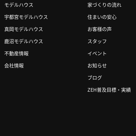
モデルハウス
家づくりの流れ
宇都宮モデルハウス
住まいの安心
真岡モデルハウス
お客様の声
鹿沼モデルハウス
スタッフ
不動産情報
イベント
会社情報
お知らせ
ブログ
ZEH普及目標・実績