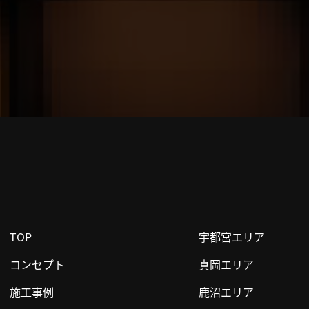
TOP
宇都宮エリア
コンセプト
真岡エリア
施工事例
鹿沼エリア