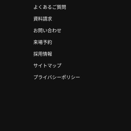
よくあるご質問
資料請求
お問い合わせ
来場予約
採用情報
サイトマップ
プライバシーポリシー