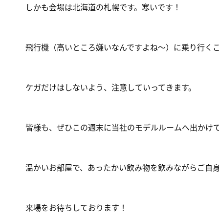
しかも会場は北海道の札幌です。寒いです！
飛行機（高いところ嫌いなんですよね～）に乗り行く
ケガだけはしないよう、注意していってきます。
皆様も、ぜひこの週末に当社のモデルルームへ出かけ
温かいお部屋で、あったかい飲み物を飲みながらご自
来場をお待ちしております！