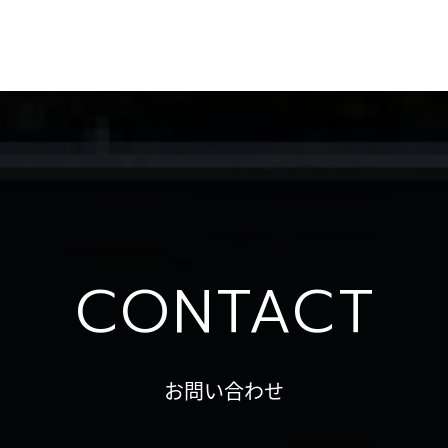
CONTACT
お問い合わせ