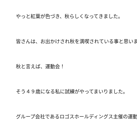
やっと紅葉が色づき、秋らしくなってきました。
皆さんは、お出かけされ秋を満喫されている事と思い
秋と言えば、運動会！
そう４９歳になる私に試練がやってまいりました。
グループ会社であるロゴスホールディングス主催の運