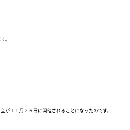
ます。
動会が１１月２６日に開催されることになったのです。