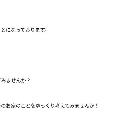
ことになっております。
てみませんか？
身のお家のことをゆっくり考えてみませんか！