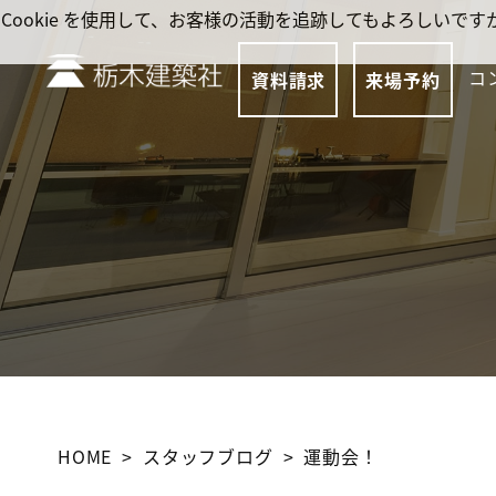
Cookie を使用して、お客様の活動を追跡してもよろしい
コ
資料請求
来場予約
HOME
スタッフブログ
運動会！