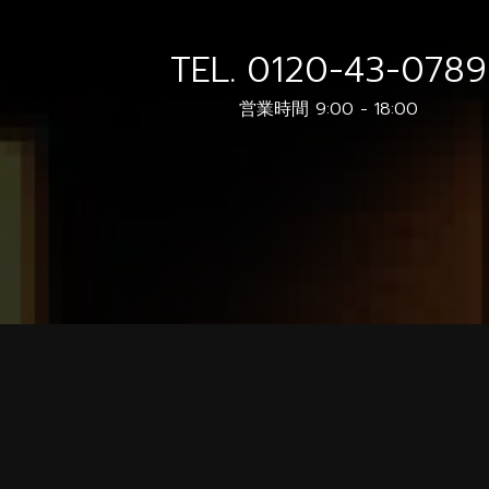
TEL.
0120-43-0789
営業時間 9:00 - 18:00