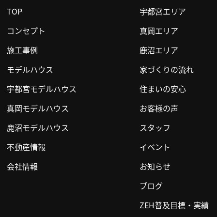
TOP
宇都宮エリア
コンセプト
真岡エリア
施工事例
鹿沼エリア
モデルハウス
家づくりの流れ
宇都宮モデルハウス
住まいの安心
真岡モデルハウス
お客様の声
鹿沼モデルハウス
スタッフ
不動産情報
イベント
会社情報
お知らせ
ブログ
ZEH普及目標・実績