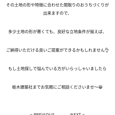
その土地の形や特徴に合わせた間取りのおうちづくりが
出来ますので、
多少土地の形が悪くても、良好な立地条件が揃えば、
ご納得いただける良いご提案ができるかもしれません👌
もし土地探しで悩んでいる方がいらっしゃいましたら
栃木建築社までお気軽にご相談くださいませ～😁
PREVIOUS
NEXT