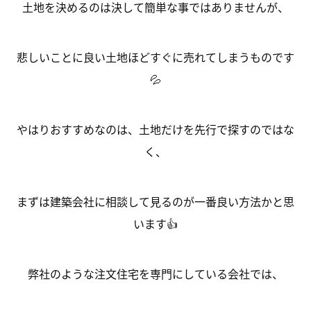
土地を決めるのは決して簡単な事ではありませんが、
悲しいことに良い土地ほどすぐに売れてしまうものです
💦
やはりおすすめなのは、土地だけを先行で探すのではな
く、
まずは建築会社に相談して見るのが一番良い方法かと思
います👍
弊社のような注文住宅を専門にしている会社では、