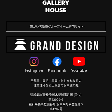
GALLERY
HOUSE
障がい者新築グループホーム専門サイト
YouTube
Instagram
Facebook
宇都宮・鹿沼・真岡でおしゃれな家の
注文住宅なら工務店の栃木建築社
建設業許可番号:栃木県知事許可 (般-2)
第22009号
設計事務所登録番号:栃木県知事登録 Bハ
第4202号