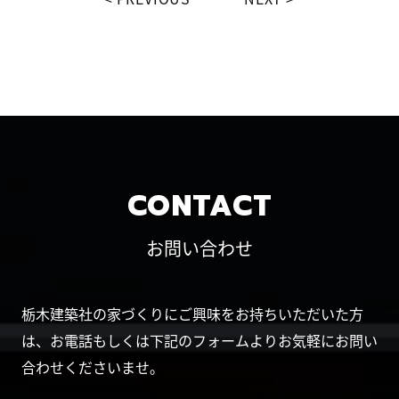
CONTACT
お問い合わせ
栃木建築社の家づくりにご興味をお持ちいただいた方
は、お電話もしくは下記のフォームよりお気軽にお問い
合わせくださいませ。