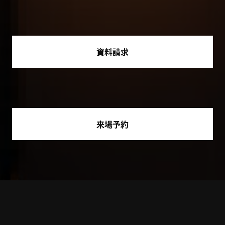
資料請求
来場予約