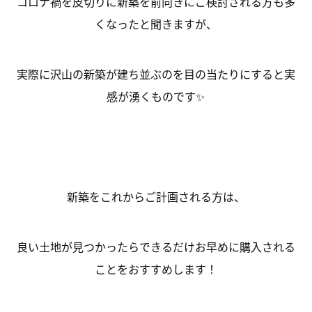
コロナ禍を皮切りに新築を前向きにご検討される方も多
くなったと聞きますが、
実際に沢山の新築が建ち並ぶのを目の当たりにすると実
感が湧くものです✨
新築をこれからご計画される方は、
良い土地が見つかったらできるだけお早めに購入される
ことをおすすめします！