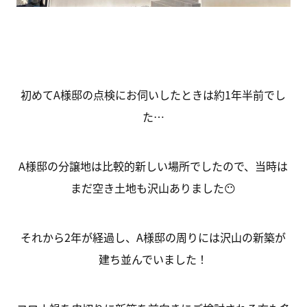
初めてA様邸の点検にお伺いしたときは約1年半前でし
た…
A様邸の分譲地は比較的新しい場所でしたので、当時は
まだ空き土地も沢山ありました😶
それから2年が経過し、A様邸の周りには沢山の新築が
建ち並んでいました！