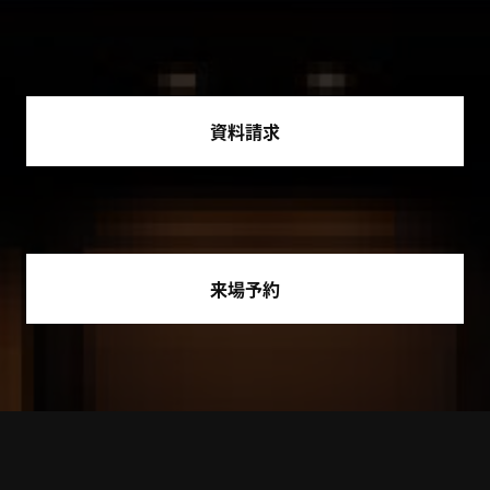
資料請求
来場予約