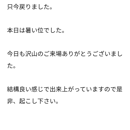
只今戻りました。
本日は暑い位でした。
今日も沢山のご来場ありがとうございまし
た。
結構良い感じで出来上がっていますので是
非、起こし下さい。