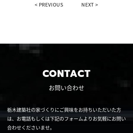
PREVIOUS
NEXT
CONTACT
お問い合わせ
栃木建築社の家づくりにご興味をお持ちいただいた方
は、お電話もしくは下記のフォームよりお気軽にお問い
合わせくださいませ。