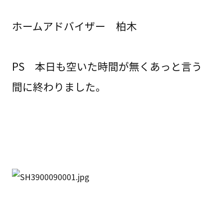
ホームアドバイザー 柏木
PS 本日も空いた時間が無くあっと言う
間に終わりました。