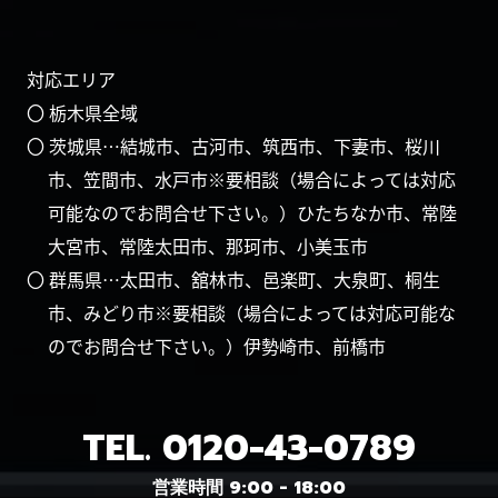
対応エリア
〇 栃木県全域
〇 茨城県…結城市、古河市、筑西市、下妻市、桜川
市、笠間市、水戸市※要相談（場合によっては対応
可能なのでお問合せ下さい。）ひたちなか市、常陸
大宮市、常陸太田市、那珂市、小美玉市
〇 群馬県…太田市、舘林市、邑楽町、大泉町、桐生
市、みどり市※要相談（場合によっては対応可能な
のでお問合せ下さい。）伊勢崎市、前橋市
TEL.
0120-43-0789
営業時間 9:00 - 18:00