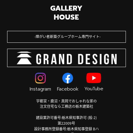
GALLERY
HOUSE
障がい者新築グループホーム専門サイト
YouTube
Instagram
Facebook
宇都宮・鹿沼・真岡でおしゃれな家の
注文住宅なら工務店の栃木建築社
建設業許可番号:栃木県知事許可 (般-2)
第22009号
設計事務所登録番号:栃木県知事登録 Bハ