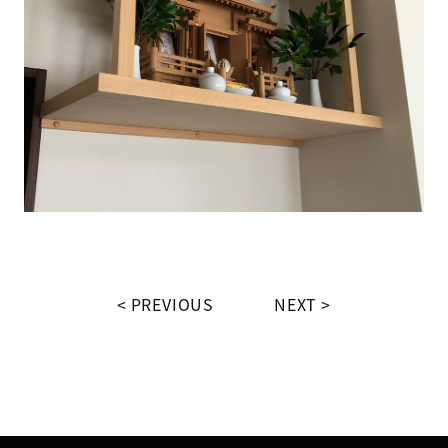
PREVIOUS
NEXT