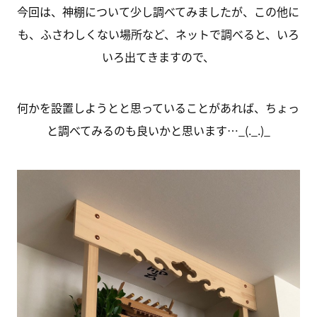
今回は、神棚について少し調べてみましたが、この他に
も、ふさわしくない場所など、ネットで調べると、いろ
いろ出てきますので、
何かを設置しようとと思っていることがあれば、ちょっ
と調べてみるのも良いかと思います…_(._.)_