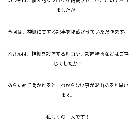
いつもは、個人的なブログを掲載させていただいており
ましたが、
今回は、神棚に関する記事を掲載させていただきます。
皆さんは、神棚を設置する理由や、設置場所などはご存
じでしたか？
あらためて聞かれると、わからない事が沢山あると思い
ます。
私もその一人です！