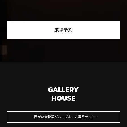
来場予約
GALLERY
HOUSE
障がい者新築グループホーム専門サイト