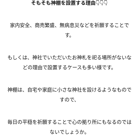
そもそも神棚を設置する理由
👇👇👇
家内安全、商売繁盛、無病息災などを祈願すること
で
す。
もしくは、神社でいただいたお神札を祀る場所がないな
どの理由で設置するケースも多い様です。
神棚は、自宅や家庭に小さな神社を設けるようなもので
すので、
毎日の平穏を祈願することで心の拠り所にもなるのでは
ないでしょうか。