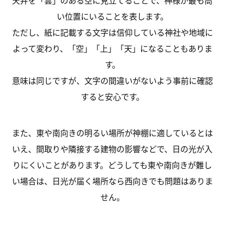
天井を「雲」のある空に見立てることで、神様が最も高
い位置にいることを表します。
ただし、紙に記載する文字は信仰している神社や地域に
よって変わり、「空」「上」「天」になることもありま
す。
意味は同じですが、文字の間違いがないよう事前に確認
すると安心です。
また、東や南向きの明るい場所が神棚に適しているとは
いえ、間取りや隣接する建物の影響などで、日の光が入
りにくいことがあります。どうしても東や南向きが難し
い場合は、日光が届く場所なら西向きでも問題はありま
せん。