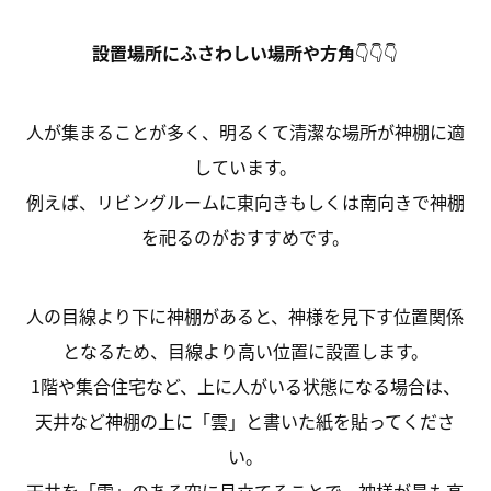
設置場所にふさわしい場所や方角
👇👇👇
人が集まることが多く、明るくて清潔な場所が神棚に適
しています。
例えば、リビングルームに東向きもしくは南向きで神棚
を祀るのがおすすめです。
人の目線より下に神棚があると、神様を見下す位置関係
となるため、目線より高い位置に設置します。
1階や集合住宅など、上に人がいる状態になる場合は、
天井など神棚の上に「雲」と書いた紙を貼ってくださ
い。