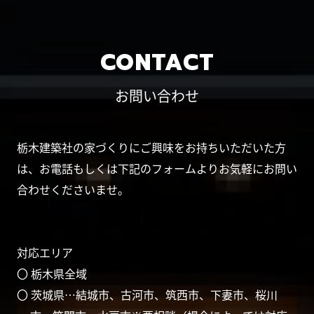
CONTACT
お問い合わせ
栃木建築社の家づくりにご興味をお持ちいただいた方
は、お電話もしくは下記のフォームよりお気軽にお問い
合わせくださいませ。
対応エリア
〇 栃木県全域
〇 茨城県…結城市、古河市、筑西市、下妻市、桜川