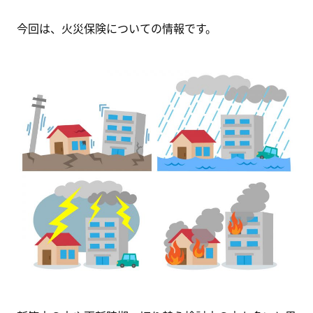
今回は、火災保険についての情報です。