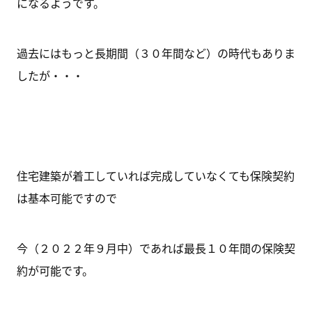
になるようです。
過去にはもっと長期間（３０年間など）の時代もありま
したが・・・
住宅建築が着工していれば完成していなくても保険契約
は基本可能ですので
今（２０２２年９月中）であれば最長１０年間の保険契
約が可能です。