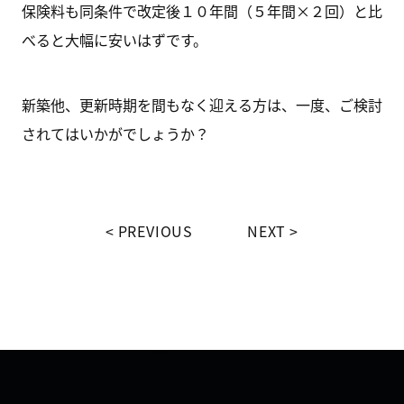
保険料も同条件で改定後１０年間（５年間×２回）と比
べると大幅に安いはずです。
新築他、更新時期を間もなく迎える方は、一度、ご検討
されてはいかがでしょうか？
PREVIOUS
NEXT