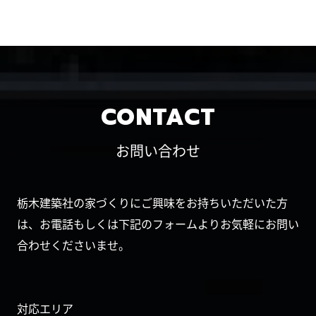
CONTACT
お問い合わせ
栃木建築社の家づくりにご興味をお持ちいただいた方
は、お電話もしくは下記のフォームよりお気軽にお問い
合わせくださいませ。
対応エリア