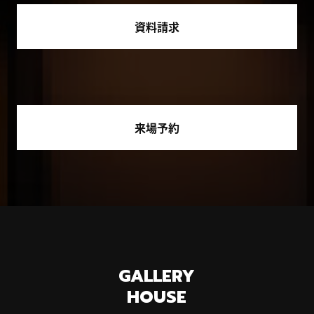
資料請求
来場予約
GALLERY
HOUSE