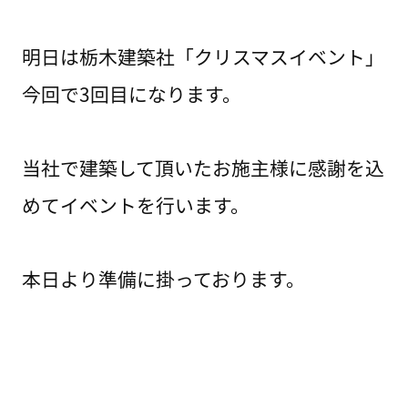
明日は栃木建築社「クリスマスイベント」
今回で3回目になります。
当社で建築して頂いたお施主様に感謝を込
めてイベントを行います。
本日より準備に掛っております。