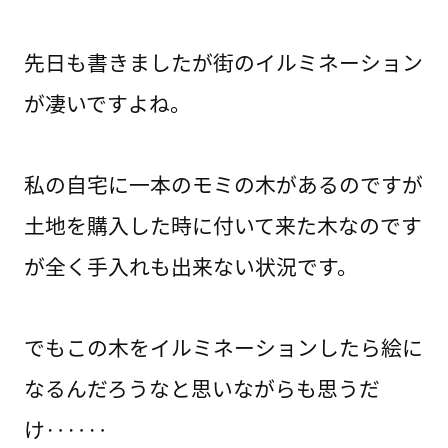
先日も書きましたが街のイルミネーション
が凄いですよね。
私の自宅に一本のモミの木があるのですが
土地を購入した時に付いて来た木なのです
が全く手入れも出来ない状況です。
でもこの木をイルミネーションしたら絵に
なるんだろうなと思いながらも思うだ
け‥‥‥