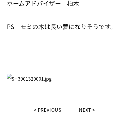
ホームアドバイザー 柏木
PS モミの木は長い夢になりそうです。
PREVIOUS
NEXT