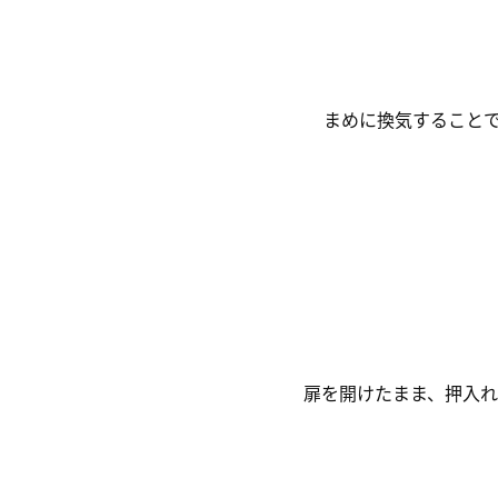
まめに換気すること
扉を開けたまま、押入れ