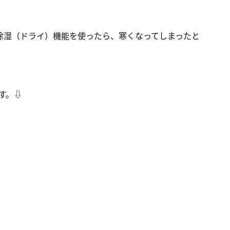
除湿（ドライ）機能を使ったら、寒くなってしまったと
す。⇩