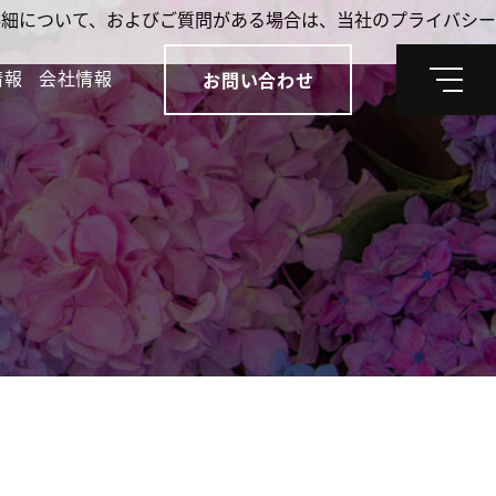
。詳細について、およびご質問がある場合は、当社のプライバシー
情報
会社情報
お問い合わせ
メ
ニ
ュ
ー