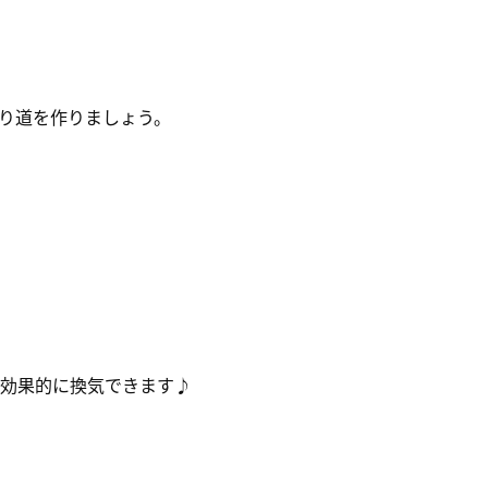
り道を作りましょう。
効果的に換気できます♪