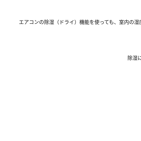
エアコンの除湿（ドライ）機能を使っても、室内の湿
除湿