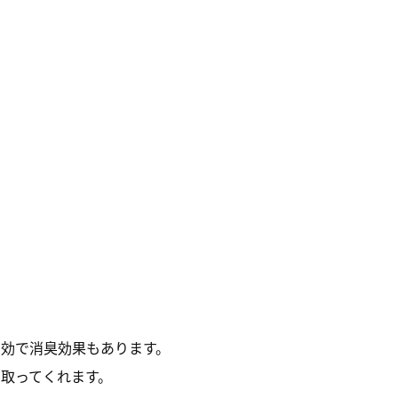
効で消臭効果もあります。
取ってくれます。