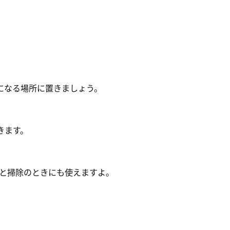
になる場所に置きましょう。
きます。
と掃除のときにも使えますよ。