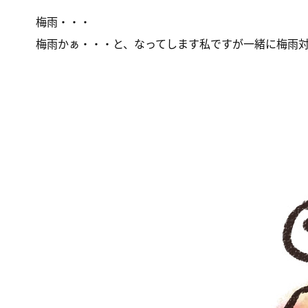
梅雨・・・
梅雨かぁ・・・と、なってします私ですが一緒に梅雨対策