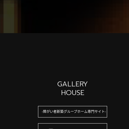
GALLERY
HOUSE
障がい者新築グループホーム専門サイト