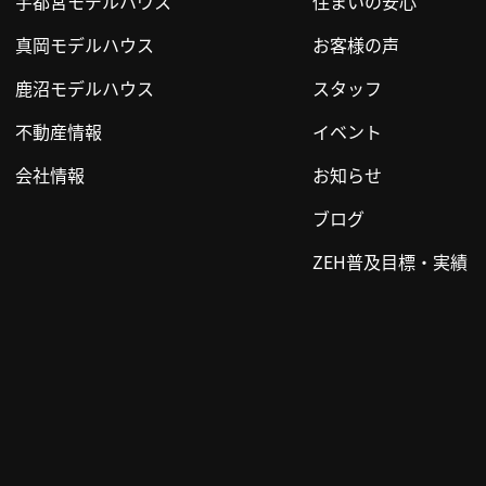
宇都宮モデルハウス
住まいの安心
真岡モデルハウス
お客様の声
鹿沼モデルハウス
スタッフ
不動産情報
イベント
会社情報
お知らせ
ブログ
ZEH普及目標・実績