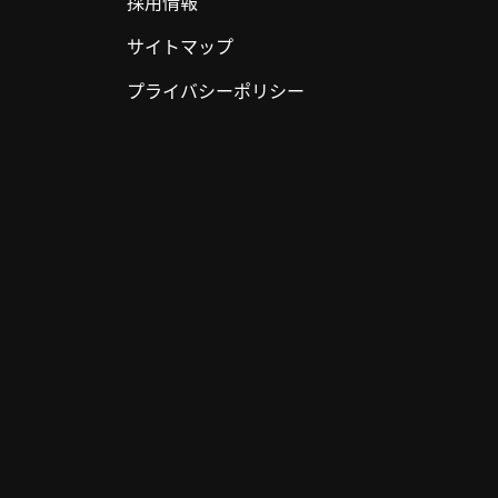
採用情報
サイトマップ
プライバシーポリシー