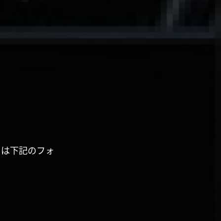
くは下記のフォ