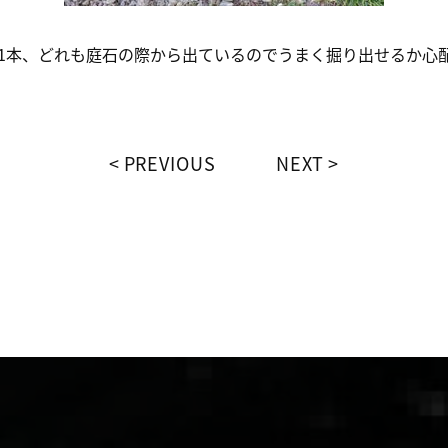
石の際から出ているのでうまく掘り出せるか心配
PREVIOUS
NEXT