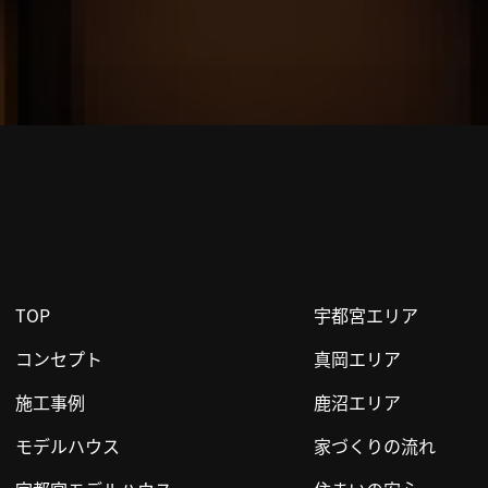
TOP
宇都宮エリア
コンセプト
真岡エリア
施工事例
鹿沼エリア
モデルハウス
家づくりの流れ