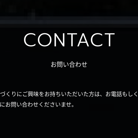
CONTACT
お問い合わせ
づくりにご興味をお持ちいただいた方は、お電話もし
にお問い合わせくださいませ。