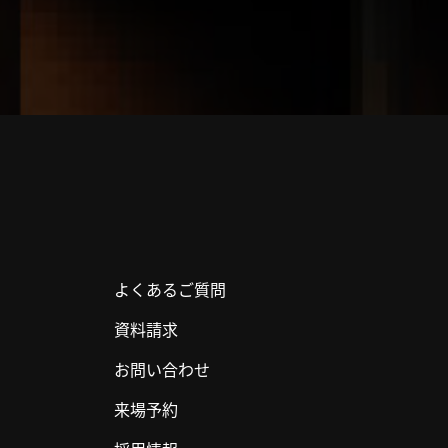
よくあるご質問
資料請求
お問い合わせ
来場予約