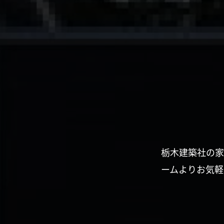
栃木建築社の家
ームよりお気軽