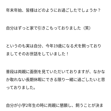
年末年始、皆様はどのようにお過ごしたでしょうか？
自分はずっと家で引きこもっておりました（笑）
というのも実は自分、今年19歳になる犬を飼っており
ましてそのお世話をしていました！
普段は両親に面倒を見ていただいておりますが、なかな
か取れない長期休暇にできる限り一緒に過ごしたいと思
っておりました。
自分が小学2年生の時に両親に懇願し、飼うことが決ま