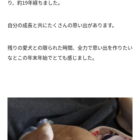
り、約19年経ちました。
自分の成長と共にたくさんの思い出があります。
残りの愛犬との限られた時間、全力で思い出を作りたい
なとこの年末年始でとても感じました。