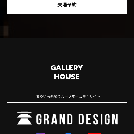
来場予約
GALLERY
HOUSE
障がい者新築グループホーム専門サイト