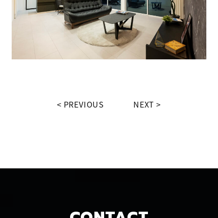
PREVIOUS
NEXT
CONTACT