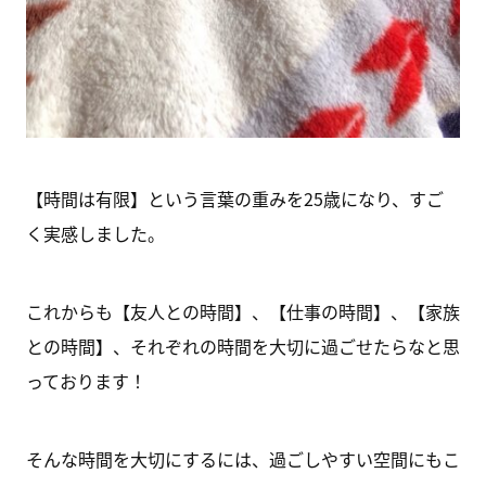
【時間は有限】という言葉の重みを25歳になり、すご
く実感しました。
これからも【友人との時間】、【仕事の時間】、【家族
との時間】、それぞれの時間を大切に過ごせたらなと思
っております！
そんな時間を大切にするには、過ごしやすい空間にもこ