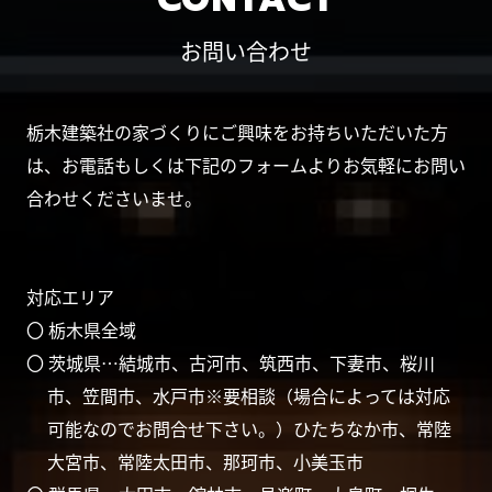
お問い合わせ
栃木建築社の家づくりにご興味をお持ちいただいた方
は、お電話もしくは下記のフォームよりお気軽にお問い
合わせくださいませ。
対応エリア
〇 栃木県全域
〇 茨城県…結城市、古河市、筑西市、下妻市、桜川
市、笠間市、水戸市※要相談（場合によっては対応
可能なのでお問合せ下さい。）ひたちなか市、常陸
大宮市、常陸太田市、那珂市、小美玉市