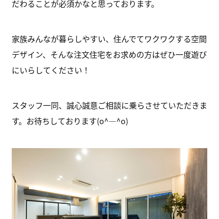
だわることが必須かなと思っております。
家族みんなが暮らしやすい、住んでてワクワクする空間
デザイン、そんな注文住宅をお求めの方はぜひ一度遊び
にいらしてください！
スタッフ一同、誠心誠意ご相談に乗らさせていただきま
す。お待ちしております(o^―^o)