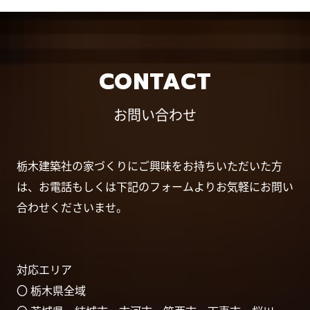
CONTACT
お問い合わせ
栃木建築社の家づくりにご興味をお持ちいただいた方
は、お電話もしくは下記のフォームよりお気軽にお問い
合わせくださいませ。
対応エリア
〇 栃木県全域