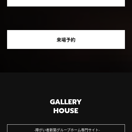
来場予約
GALLERY
HOUSE
障がい者新築グループホーム専門サイト