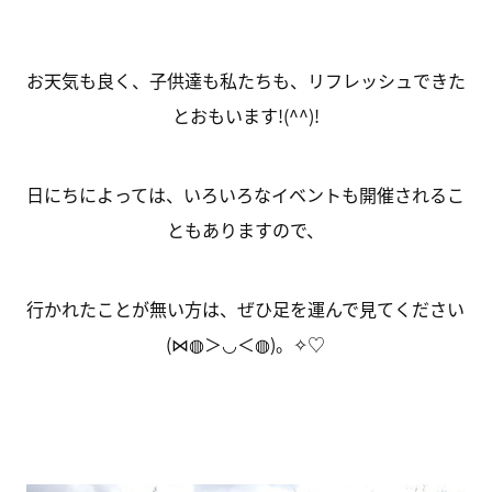
お天気も良く、子供達も私たちも、リフレッシュできた
とおもいます!(^^)!
日にちによっては、いろいろなイベントも開催されるこ
ともありますので、
行かれたことが無い方は、ぜひ足を運んで見てください
(⋈◍＞◡＜◍)。✧♡