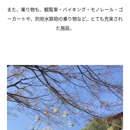
また、乗り物も、観覧車・バイキング・モノレール・ゴ
ーカートや、的宛水鉄砲の乗り物など、とても充実され
た施設。