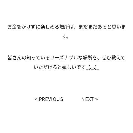
お金をかけずに楽しめる場所は、まだまだあると思いま
す。
皆さんの知っているリーズナブルな場所を、ぜひ教えて
いただけると嬉しいです_(._.)_
PREVIOUS
NEXT