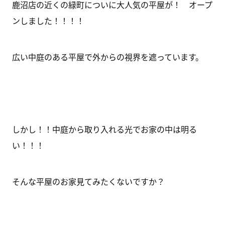
鹿沼店の近くの緑町についに大人気の平屋が！ オープ
ンしました！！！！
広い中庭のある平屋で外からの視界を遮っています。
しかし！！中庭から取り入れる光でお家の中は明る
い！！！
そんな平屋のお家見てみたくないですか？