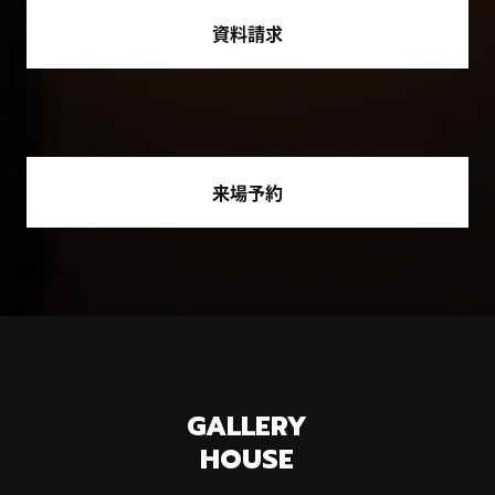
資料請求
来場予約
GALLERY
HOUSE