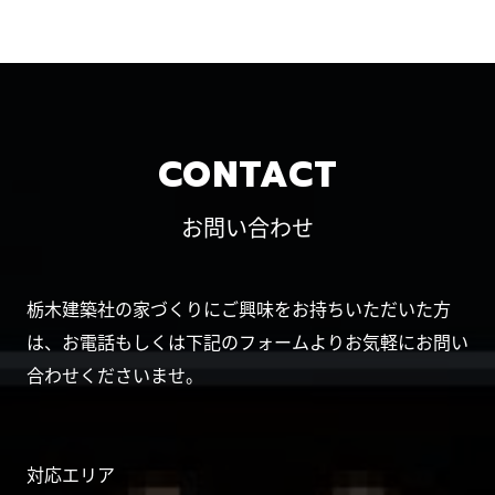
CONTACT
お問い合わせ
栃木建築社の家づくりにご興味をお持ちいただいた方
は、お電話もしくは下記のフォームよりお気軽にお問い
合わせくださいませ。
対応エリア