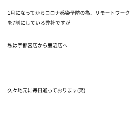
1月になってからコロナ感染予防の為、リモートワーク
を7割にしている弊社ですが
私は宇都宮店から鹿沼店へ！！！
久々地元に毎日通っております(笑)