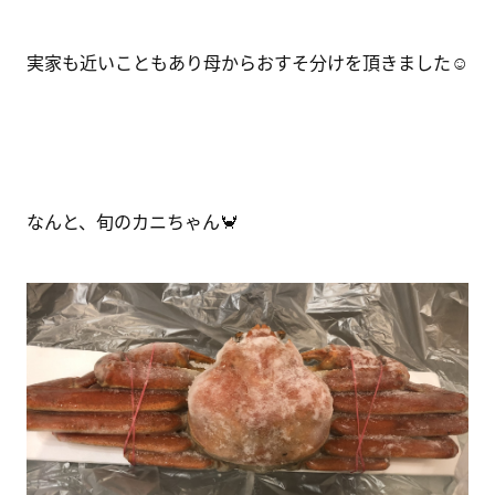
実家も近いこともあり母からおすそ分けを頂きました☺
なんと、旬のカニちゃん🦀