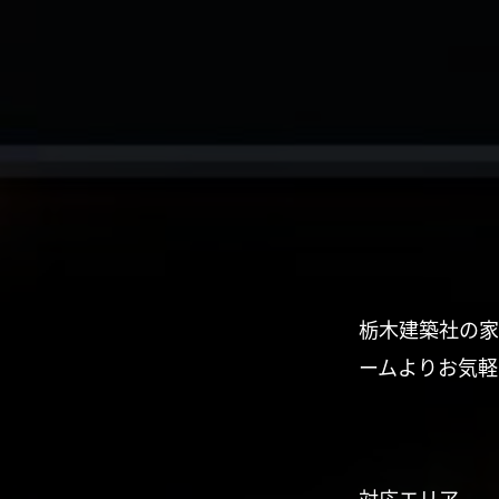
栃木建築社の家
ームよりお気軽
対応エリア