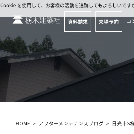
Cookie を使用して、お客様の活動を追跡してもよろしい
コ
資料請求
来場予約
HOME
アフターメンテナンスブログ
日光市S