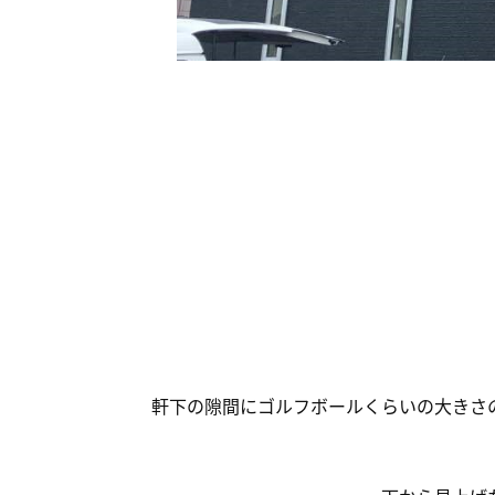
軒下の隙間にゴルフボールくらいの大きさ