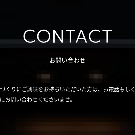
CONTACT
お問い合わせ
づくりにご興味をお持ちいただいた方は、お電話もし
にお問い合わせくださいませ。