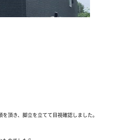
頼を頂き、脚立を立てて目視確認しました。