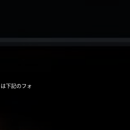
くは下記のフォ