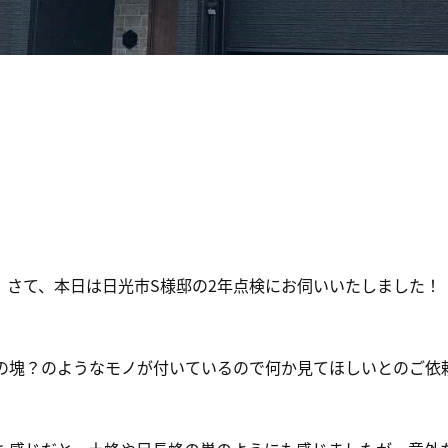
さて、本日は日光市S様邸の2年点検にお伺いいたしました！
の塊？のようなモノが付いているので何か見てほしいとのご依