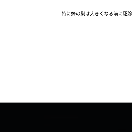
特に蜂の巣は大きくなる前に駆除