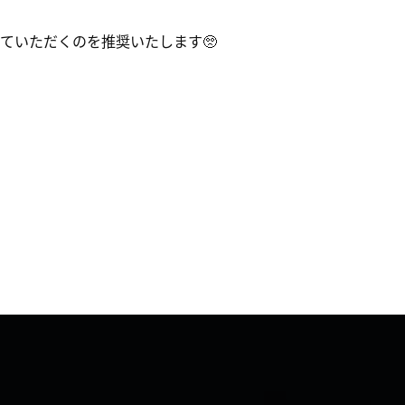
ていただくのを推奨いたします🥺