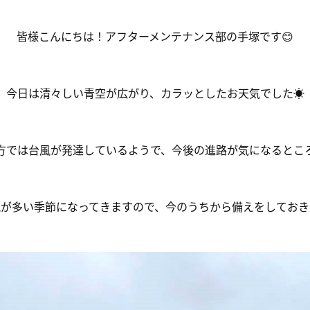
皆様こんにちは！アフターメンテナンス部の手塚です😊
今日は清々しい青空が広がり、カラッとしたお天気でした☀️
方では台風が発達しているようで、今後の進路が気になるとこ
が多い季節になってきますので、今のうちから備えをしておき