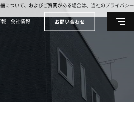
。詳細について、およびご質問がある場合は、当社のプライバシー
情報
会社情報
お問い合わせ
メ
ニ
ュ
ー