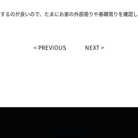
するのが良いので、たまにお家の外部周りや基礎周りを確認し
PREVIOUS
NEXT