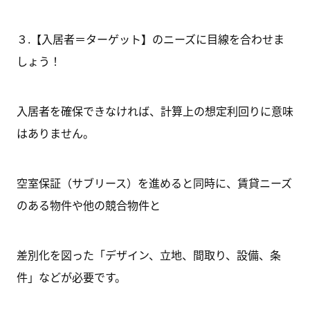
３.【
入居者
＝ターゲット
】
のニーズに
目線を合わせま
しょう！
入居者を確保できなければ、計算上の想定利回りに意味
はありません。
空室保証（サブリース）を進めると同時に、賃貸ニーズ
のある物件や他の競合物件と
差別化を図った「デザイン、立地、間取り、設備、条
件」などが必要です。