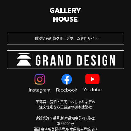
GALLERY
HOUSE
障がい者新築グループホーム専門サイト
YouTube
Instagram
Facebook
宇都宮・鹿沼・真岡でおしゃれな家の
注文住宅なら工務店の栃木建築社
建設業許可番号:栃木県知事許可 (般-2)
第22009号
設計事務所登録番号:栃木県知事登録 Bハ