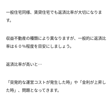
一般住宅同様、賃貸住宅でも返済比率が大切になりま
す。
収益不動産の種類により異なりますが、一般的に返済比
率は
６０
％
程度を目安にしましょう。
返済比率が高いと…
「突発的な運営コストが発生した時」や「金利が上昇し
た時」、問題となってきます。