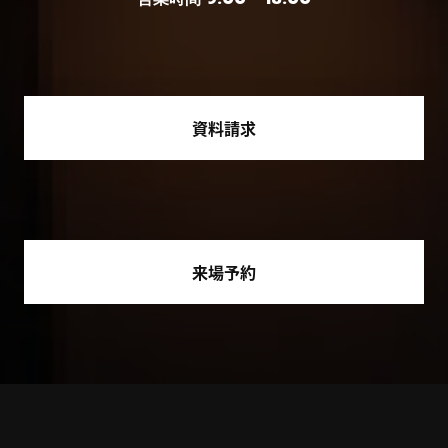
資料請求
来場予約