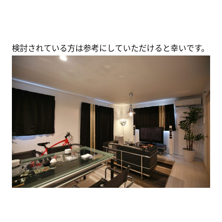
検討されている方は参考にしていただけると幸いです。