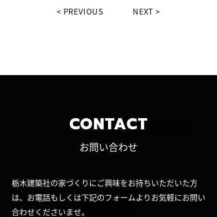
PREVIOUS
NEXT
CONTACT
お問い合わせ
栃木建築社の家づくりにご興味をお持ちいただいた方
は、お電話もしくは下記のフォームよりお気軽にお問い
合わせくださいませ。