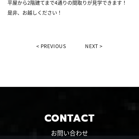
平屋から2階建てまで4通りの間取りが見学できます！
是非、お越しください！
PREVIOUS
NEXT
CONTACT
お問い合わせ