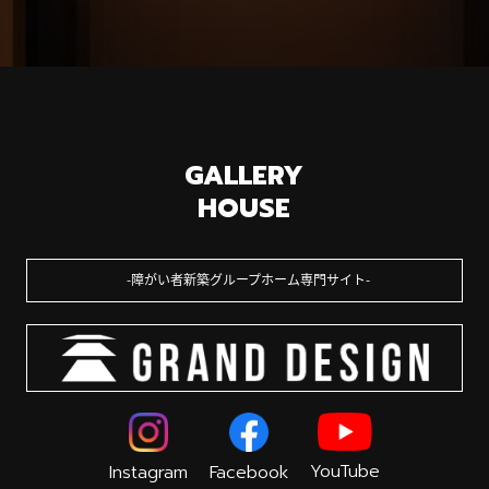
GALLERY
HOUSE
障がい者新築グループホーム専門サイト
YouTube
Instagram
Facebook