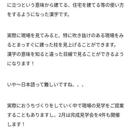
に立つという意味から建てる、住宅を建てる等の使い方
をするようになった漢字です。
実際に現場を見てみると、特に吹き抜けのある現場をみ
るとまっすぐに建った柱を見上げることができます。
漢字の意味を知ると違った目線で見ることができるよう
になります！
いや～日本語って難しいですね、、、
実際におうちづくりをしていく中で現場の見学をご提案
することもありますし、2月は完成見学会を4件も開催
します！