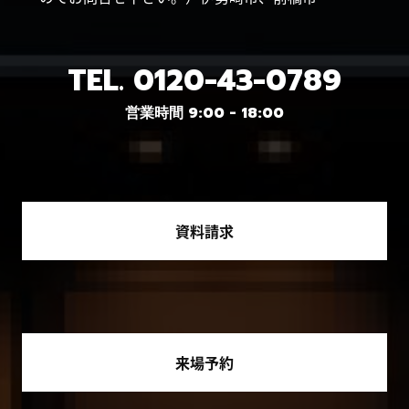
TEL.
0120-43-0789
営業時間 9:00 - 18:00
資料請求
来場予約