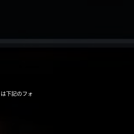
くは下記のフォ