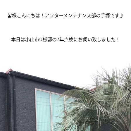
皆様こんにちは！アフターメンテナンス部の手塚です♪
本日は小山市U様邸の7年点検にお伺い致しました！