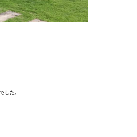
うでした。