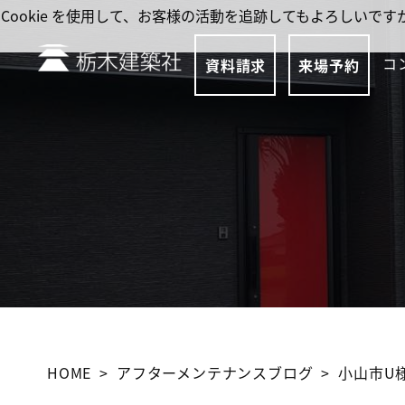
Cookie を使用して、お客様の活動を追跡してもよろしい
コ
資料請求
来場予約
HOME
アフターメンテナンスブログ
小山市U