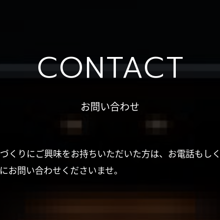
CONTACT
お問い合わせ
づくりにご興味をお持ちいただいた方は、お電話もし
にお問い合わせくださいませ。