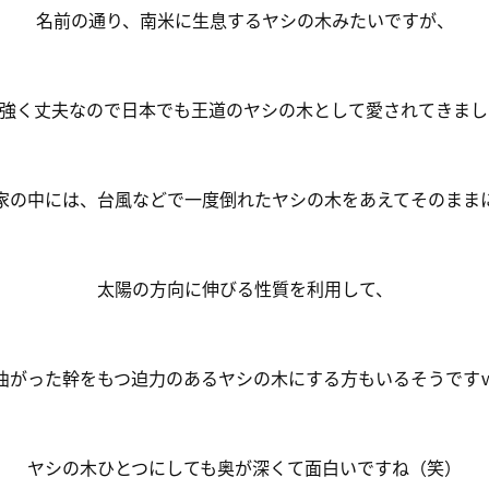
名前の通り、南米に生息するヤシの木みたいですが、
強く丈夫なので日本でも王道のヤシの木として愛されてきました(
家の中には、台風などで一度倒れたヤシの木をあえてそのまま
太陽の方向に伸びる性質を利用して、
曲がった幹をもつ迫力のあるヤシの木にする方もいるそうです
ヤシの木ひとつにしても奥が深くて面白いですね（笑）