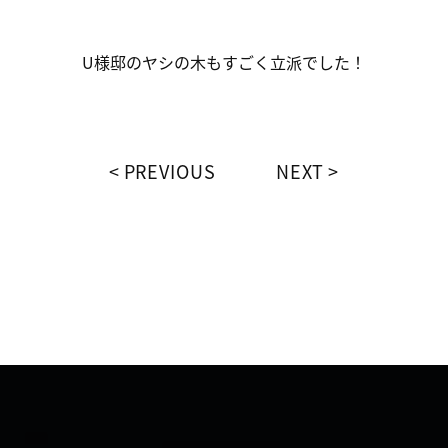
U様邸のヤシの木もすごく立派でした！
PREVIOUS
NEXT