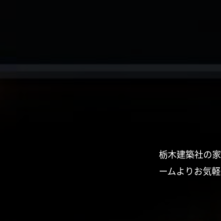
栃木建築社の家
ームよりお気軽