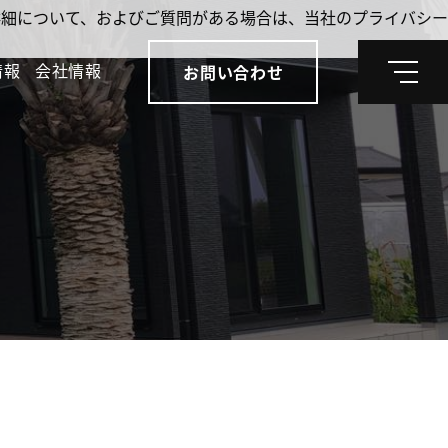
。詳細について、およびご質問がある場合は、当社のプライバシー
情報
会社情報
お問い合わせ
メ
ニ
ュ
ー