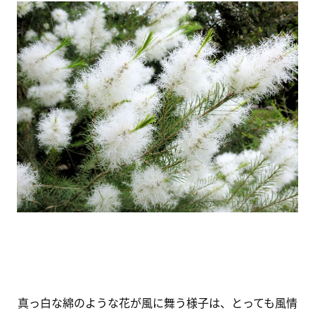
真っ白な綿のような花が風に舞う様子は、とっても風情