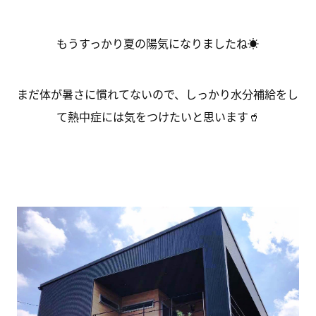
もうすっかり夏の陽気になりましたね☀
まだ体が暑さに慣れてないので、しっかり水分補給をし
て熱中症には気をつけたいと思います🥤