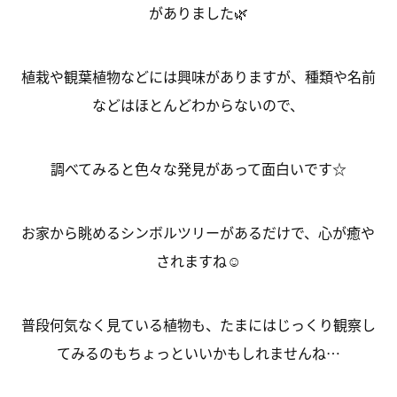
がありました🌿
植栽や観葉植物などには興味がありますが、種類や名前
などはほとんどわからないので、
調べてみると色々な発見があって面白いです☆
お家から眺めるシンボルツリーがあるだけで、心が癒や
されますね☺
普段何気なく見ている植物も、たまにはじっくり観察し
てみるのもちょっといいかもしれませんね…