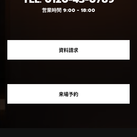
営業時間 9:00 - 18:00
資料請求
来場予約