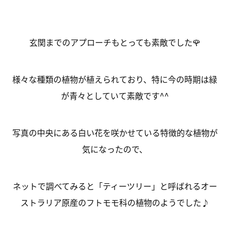
玄関までのアプローチもとっても素敵でした🌹
様々な種類の植物が植えられており、特に今の時期は緑
が青々としていて素敵です^^
写真の中央にある白い花を咲かせている特徴的な植物が
気になったので、
ネットで調べてみると「ティーツリー」と呼ばれるオー
ストラリア原産のフトモモ科の植物のようでした♪