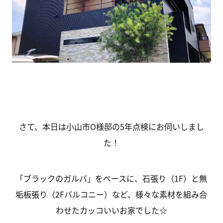
さて、本日は小山市O様邸の5年点検にお伺いしまし
た！
「ブラックのガルバ」をベースに、石張り（1F）と無
垢板張り（2Fバルコニー）など、様々な素材を組み合
わせたカッコいいお家でした☆