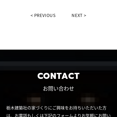
PREVIOUS
NEXT
CONTACT
お問い合わせ
栃木建築社の家づくりにご興味をお持ちいただいた方
は、お電話もしくは下記のフォームよりお気軽にお問い