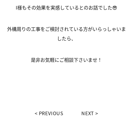
I様もその効果を実感しているとのお話でした😎
外構周りの工事をご検討されている方がいらっしゃいま
したら、
是非お気軽にご相談下さいませ！
PREVIOUS
NEXT