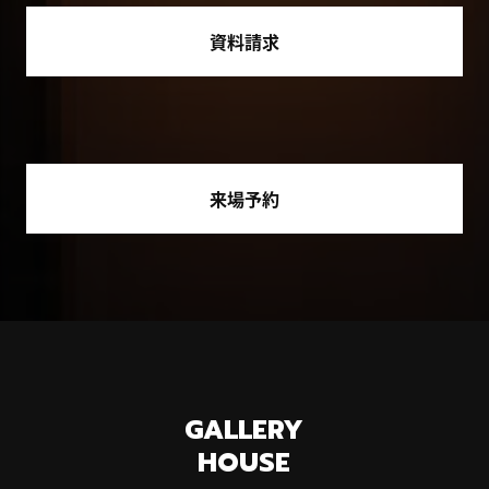
資料請求
来場予約
GALLERY
HOUSE