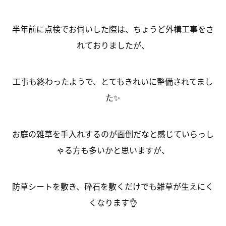
半年前に点検でお伺いした際は、ちょうど外構工事をさ
れておりましたが、
工事も終わったようで、とてもきれいに整備されてまし
た✨
お庭の雑草を手入れするのが面倒だなと感じていらっし
ゃる方も多いかと思いますが、
防草シートを敷き、砕石を敷くだけでも雑草が生えにく
くなります👌