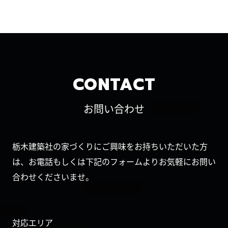
CONTACT
お問い合わせ
栃木建築社の家づくりにご興味をお持ちいただいた方
は、お電話もしくは下記のフォームよりお気軽にお問い
合わせくださいませ。
対応エリア