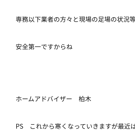
専務以下業者の方々と現場の足場の状況
安全第一ですからね
ホームアドバイザー 柏木
PS これから寒くなっていきますが最近