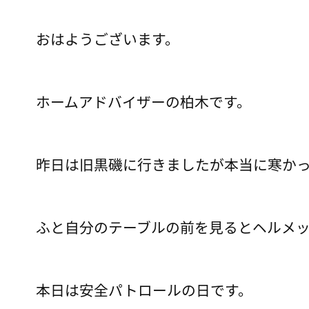
おはようございます。
ホームアドバイザーの柏木です。
昨日は旧黒磯に行きましたが本当に寒か
ふと自分のテーブルの前を見るとヘルメ
本日は安全パトロールの日です。