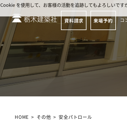
Cookie を使用して、お客様の活動を追跡してもよろしい
コ
資料請求
来場予約
HOME
その他
安全パトロール