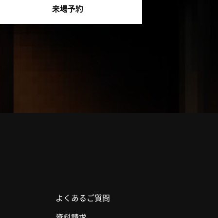
来場予約
よくあるご質問
資料請求