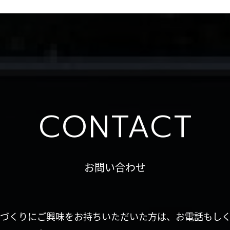
CONTACT
お問い合わせ
づくりにご興味をお持ちいただいた方は、お電話もし