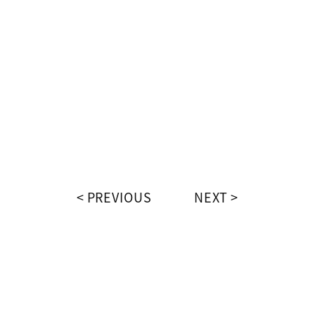
PREVIOUS
NEXT