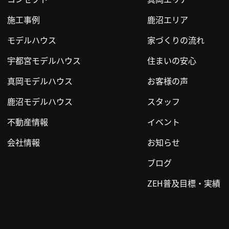
施工事例
鹿沼エリア
モデルハウス
家づくりの流れ
宇都宮モデルハウス
住まいの安心
真岡モデルハウス
お客様の声
鹿沼モデルハウス
スタッフ
不動産情報
イベント
会社情報
お知らせ
ブログ
ZEH普及目標・実績