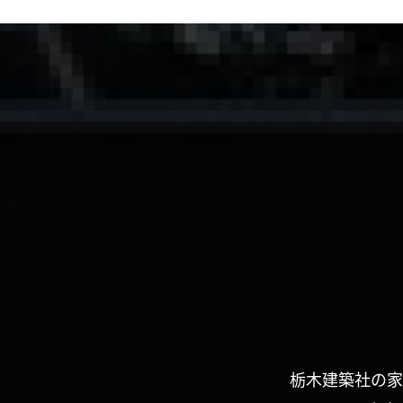
栃木建築社の家