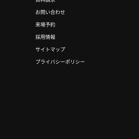
お問い合わせ
来場予約
採用情報
サイトマップ
プライバシーポリシー