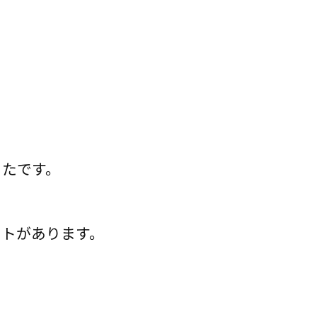
ったです。
ットがあります。