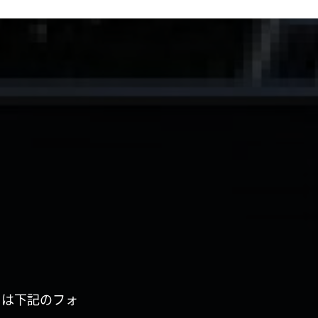
くは下記のフォ