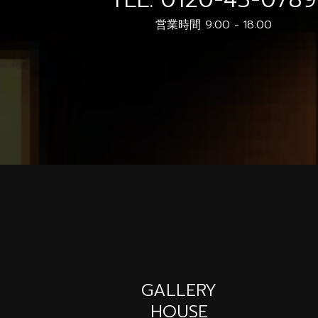
営業時間 9:00 - 18:00
GALLERY
HOUSE