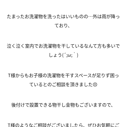
たまったお洗濯物を洗ったはいいものの…外は雨が降っ
ており、
泣く泣く室内でお洗濯物を干しているなんて方も多いで
しょう(´;ω;｀)
T様からもお子様の洗濯物を干すスペースが足りず困っ
ているとのご相談を頂きました😣
後付けで設置できる物干し金物もございますので、
T様のようなご相談がございましたら、ぜひお気軽にご