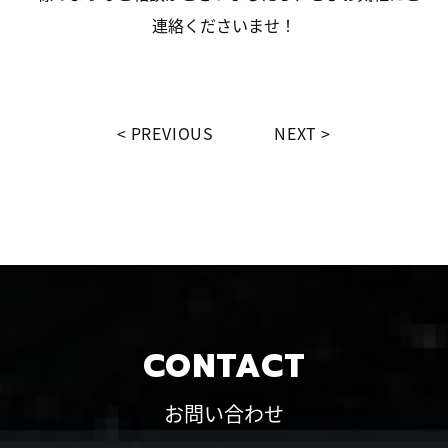
連絡くださいませ！
PREVIOUS
NEXT
CONTACT
お問い合わせ