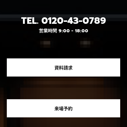
TEL.
0120-43-0789
営業時間 9:00 - 18:00
資料請求
来場予約