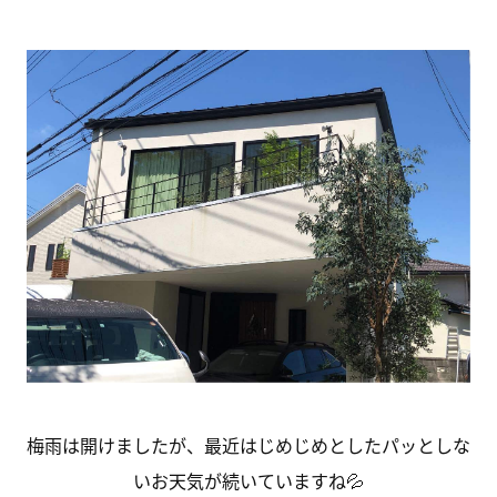
梅雨は開けましたが、最近はじめじめとしたパッとしな
いお天気が続いていますね💦