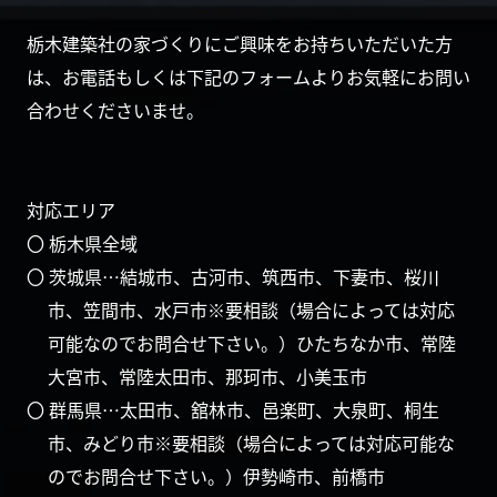
栃木建築社の家づくりにご興味をお持ちいただいた方
は、お電話もしくは下記のフォームよりお気軽にお問い
合わせくださいませ。
対応エリア
〇 栃木県全域
〇 茨城県…結城市、古河市、筑西市、下妻市、桜川
市、笠間市、水戸市※要相談（場合によっては対応
可能なのでお問合せ下さい。）ひたちなか市、常陸
大宮市、常陸太田市、那珂市、小美玉市
〇 群馬県…太田市、舘林市、邑楽町、大泉町、桐生
市、みどり市※要相談（場合によっては対応可能な
のでお問合せ下さい。）伊勢崎市、前橋市