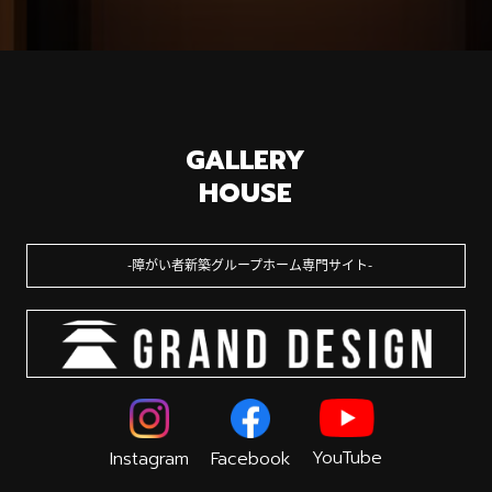
GALLERY
HOUSE
障がい者新築グループホーム専門サイト
YouTube
Instagram
Facebook