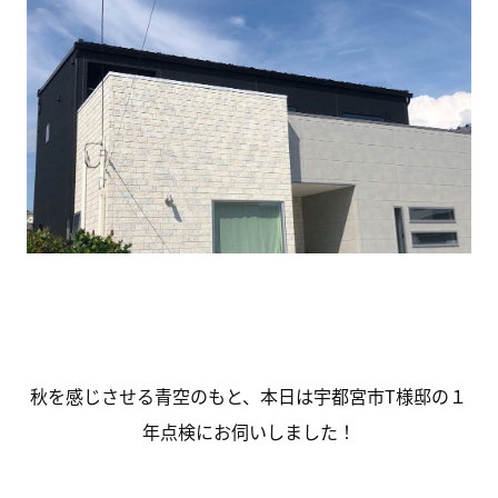
秋を感じさせる青空のもと、本日は宇都宮市T様邸の１
年点検にお伺いしました！