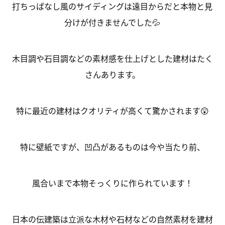
打ちっぱなし風のサイディングは遠目からだと本物と見
分けが付きませんでした💦
木目調や石目調などの素材感を仕上げとした建材はたく
さんあります。
特に最近の建材はクオリティが高くて驚かされます😲
特に壁紙ですが、凹凸があるものは今や当たり前、
風合いまで本物そっくりに作られています！
日本の伝建築は立派な木材や石材などの自然素材を建材