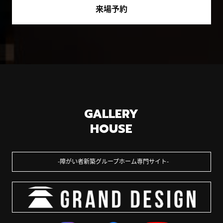
来場予約
GALLERY
HOUSE
障がい者新築グループホーム専門サイト