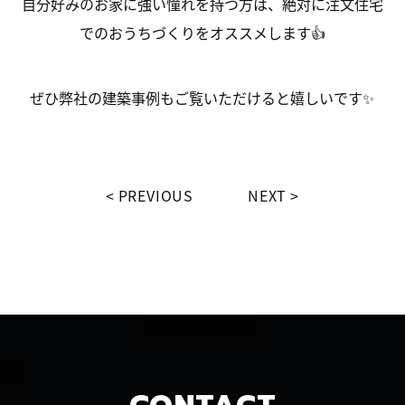
自分好みのお家に強い憧れを持つ方は、絶対に注文住宅
でのおうちづくりをオススメします👍
ぜひ弊社の建築事例もご覧いただけると嬉しいです✨
PREVIOUS
NEXT