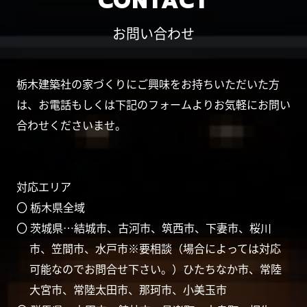
CONTACT
お問い合わせ
栃木建築社の家づくりにご興味をお持ちいただいた方
は、お電話もしくは下記のフォームよりお気軽にお問い
合わせくださいませ。
対応エリア
〇 栃木県全域
〇 茨城県…結城市、古河市、筑西市、下妻市、桜川
市、笠間市、水戸市※要相談（場合によっては対応
可能なのでお問合せ下さい。）ひたちなか市、常陸
大宮市、常陸太田市、那珂市、小美玉市