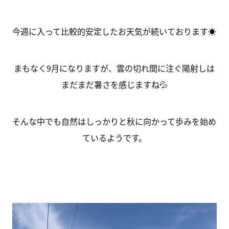
今週に入って比較的安定したお天気が続いております☀
まもなく9月になりますが、雲の切れ間に注ぐ陽射しは
まだまだ暑さを感じますね💦
そんな中でも自然はしっかりと秋に向かって歩みを始め
ているようです。