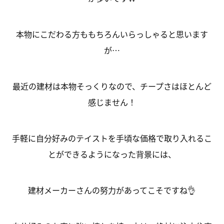
本物にこだわる方ももちろんいらっしゃると思います
が…
最近の建材は本物そっくりなので、チープさはほとんど
感じません！
手軽に自分好みのテイストを手頃な価格で取り入れるこ
とができるようになった背景には、
建材メーカーさんの努力があってこそですね👌