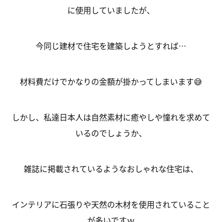
に使用していましたが、
今同じ建材で住宅を建築しようとすれば…
材料費だけでかなりの金額が掛かってしまいます😅
しかし、私達日本人は自然素材に癒やしや憧れを求めて
いるのでしょうか、
雑誌に掲載されているようなおしゃれな住宅は、
インテリアに石張りや天然の木材を使用されていること
が多いですｗ