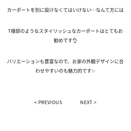
カーポートを別に設けなくてはいけない…なんて方には
T様邸のようなスタイリッシュなカーポートはとてもお
勧めです👌
バリエーションも豊富なので、お家の外観デザインに合
わせやすいのも魅力的です✨
PREVIOUS
NEXT