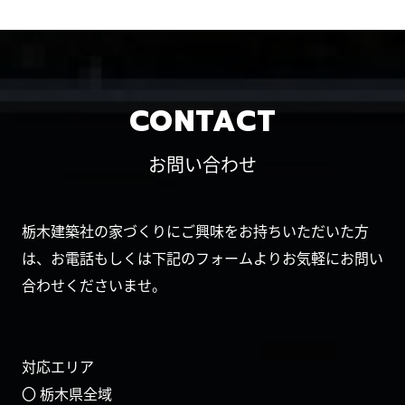
CONTACT
お問い合わせ
栃木建築社の家づくりにご興味をお持ちいただいた方
は、お電話もしくは下記のフォームよりお気軽にお問い
合わせくださいませ。
対応エリア
〇 栃木県全域