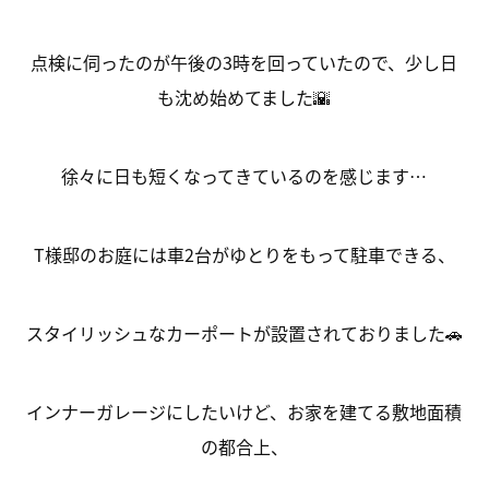
点検に伺ったのが午後の3時を回っていたので、少し日
も沈め始めてました🌇
徐々に日も短くなってきているのを感じます…
T様邸のお庭には車2台がゆとりをもって駐車できる、
スタイリッシュなカーポートが設置されておりました🚗
インナーガレージにしたいけど、お家を建てる敷地面積
の都合上、