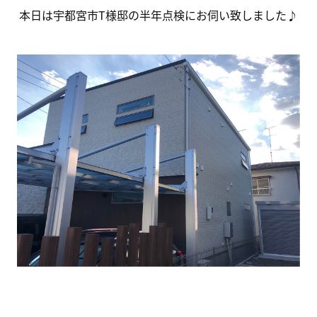
本日は宇都宮市T様邸の半年点検にお伺い致しました♪