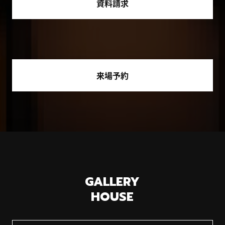
資料請求
来場予約
GALLERY
HOUSE