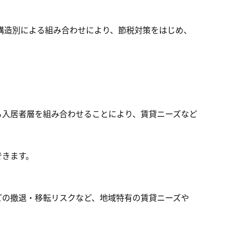
構造別による組み合わせにより、節税対策をはじめ、
る入居者層を組み合わせることにより、賃貸ニーズなど
できます。
どの撤退・移転リスクなど、地域特有の賃貸ニーズや