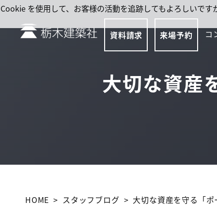
Cookie を使用して、お客様の活動を追跡してもよろしい
コ
資料請求
来場予約
大切な資産
HOME
スタッフブログ
大切な資産を守る「ポ