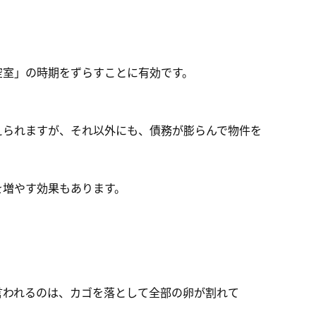
空室」の時期をずらすことに有効です。
えられますが、それ以外にも、債務が膨らんで物件を
を増やす効果もあります。
言われるのは、カゴを落として全部の卵が割れて