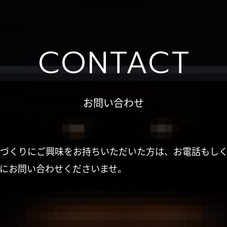
CONTACT
お問い合わせ
づくりにご興味をお持ちいただいた方は、お電話もし
にお問い合わせくださいませ。