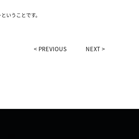
…ということです。
PREVIOUS
NEXT