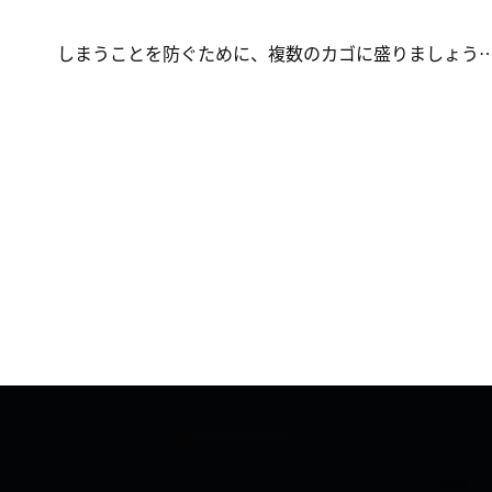
しまうことを防ぐために、複数のカゴに盛りましょう