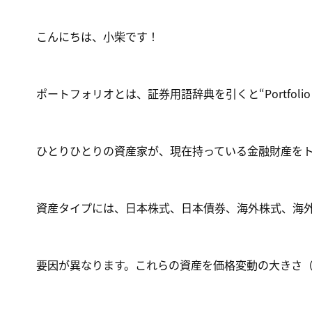
こんにちは、小柴です！
ポートフォリオ
とは、証券用語辞典を引くと“Portfol
ひとりひとりの資産家が、現在持っている金融財産を
資産タイプには、日本株式、日本債券、海外株式、海
要因が異なります。これらの資産を価格変動の大きさ