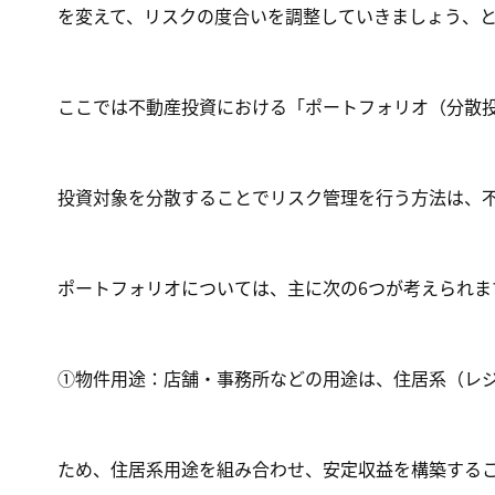
を変えて、リスクの度合いを調整していきましょう、
ここでは不動産投資における「ポートフォリオ（分散
投資対象を分散することでリスク管理を行う方法は、
ポートフォリオについては、主に次の6つが考えられま
①物件用途：店舗・事務所などの用途は、住居系（レ
ため、住居系用途を組み合わせ、安定収益を構築する