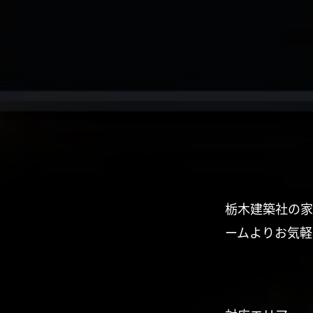
栃木建築社の家
ームよりお気軽