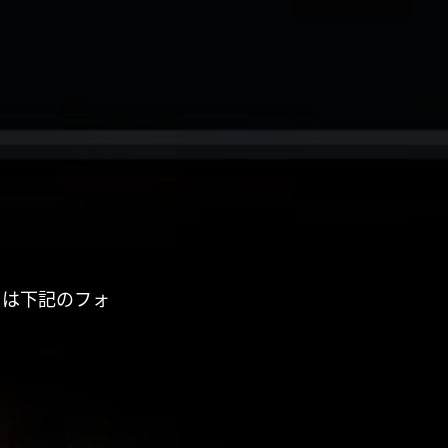
くは下記のフォ