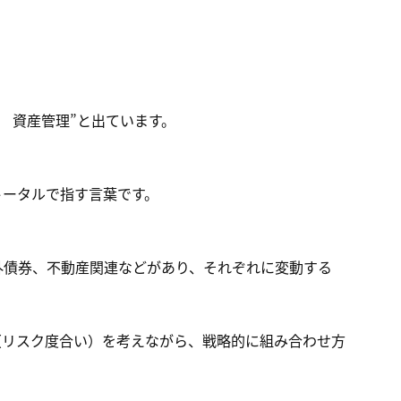
io 資産管理”と出ています。
トータルで指す言葉です。
外債券、不動産関連などがあり、それぞれに変動する
（リスク度合い）を考えながら、戦略的に組み合わせ方