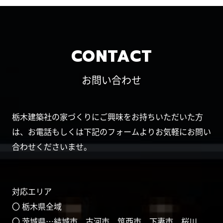
CONTACT
お問い合わせ
栃木建築社の家づくりにご興味をお持ちいただいた方
は、お電話もしくは下記のフォームよりお気軽にお問い
合わせくださいませ。
対応エリア
〇 栃木県全域
〇 茨城県…結城市、古河市、筑西市、下妻市、桜川