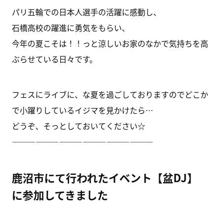
パリ五輪での日本人選手の活躍に感動し、
石橋高校の躍進に勇気をもらい、
今年の夏こそは！！っと涼しいお家のなかで気持ちを高
ぶらせている日々です。
フェスにライブに、な夏を過ごしておりますのでどこか
で小躍りしているイジマを見かけたら…
どうぞ、そっとしておいてください☆
——————————————————
鹿沼市にて行われたイベント【盆DJ】
に参加してきました