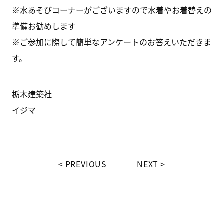
※水あそびコーナーがございますので水着やお着替えの
準備お勧めします
※ご参加に際して簡単なアンケートのお答えいただきま
す。
栃木建築社
イジマ
PREVIOUS
NEXT