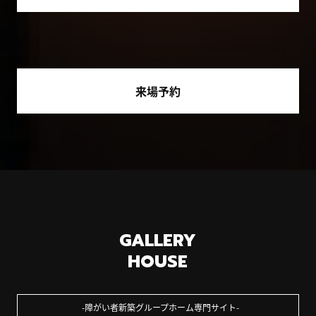
来場予約
GALLERY
HOUSE
障がい者新築グループホーム専門サイト