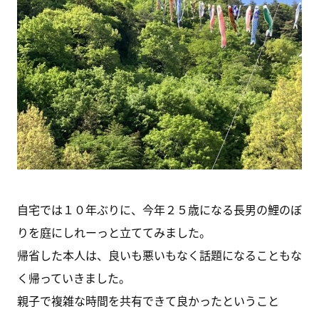
自宅では１０年ぶりに、今年２５歳になる長男の鯉のぼ
りを庭にしれーっと立ててみました。
帰省した本人は、良いも悪いもなく話題になることもな
く帰っていきました。
親子で複雑な時間を共有できて良かったということ