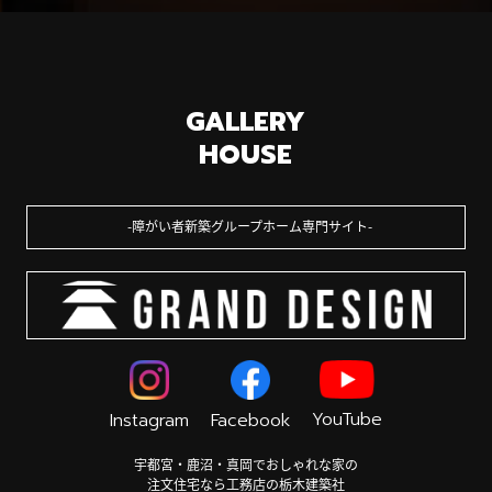
GALLERY
HOUSE
障がい者新築グループホーム専門サイト
YouTube
Instagram
Facebook
宇都宮・鹿沼・真岡でおしゃれな家の
注文住宅なら工務店の栃木建築社