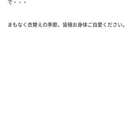
で・・・
まもなく衣替えの季節、皆様お身体ご自愛ください。