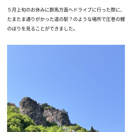
５月上旬のお休みに群馬方面へドライブに行った際に、
たまたま通りがかった道の駅？のような場所で圧巻の鯉
のぼりを見ることができました。