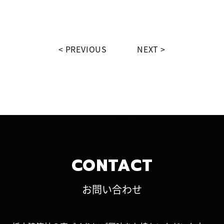
PREVIOUS
NEXT
CONTACT
お問い合わせ