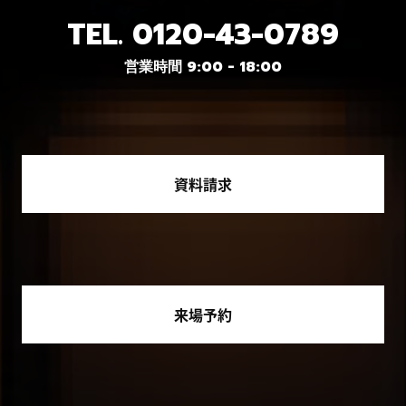
TEL.
0120-43-0789
営業時間 9:00 - 18:00
資料請求
来場予約