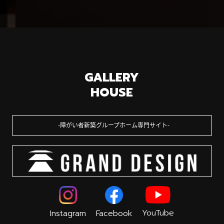
GALLERY
HOUSE
障がい者新築グループホーム専門サイト
YouTube
Instagram
Facebook