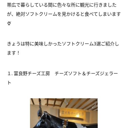
帯広で暮らしている間に色々な所に観光に行きました
が、絶対ソフトクリームを見かけると食べてしまいます
🍨
きょうは特に美味しかったソフトクリーム3選ご紹介し
ます！
１. 富良野チーズ工房 チーズソフト＆チーズジェラー
ト