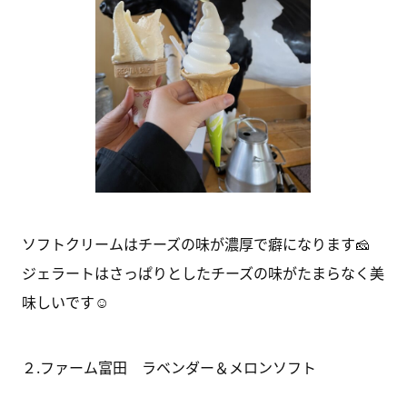
ソフトクリームはチーズの味が濃厚で癖になります🧀
ジェラートはさっぱりとしたチーズの味がたまらなく美
味しいです☺
２.ファーム富田 ラベンダー＆メロンソフト