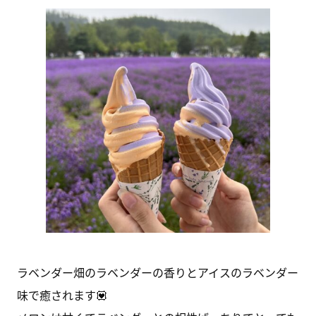
ラベンダー畑のラベンダーの香りとアイスのラベンダー
味で癒されます💟