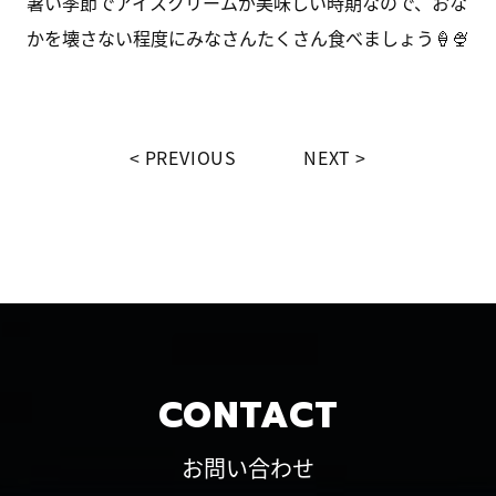
暑い季節でアイスクリームが美味しい時期なので、おな
かを壊さない程度にみなさんたくさん食べましょう🍦🍨
PREVIOUS
NEXT
CONTACT
お問い合わせ