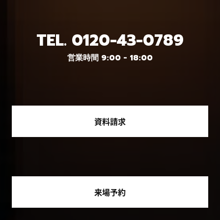
TEL.
0120-43-0789
営業時間 9:00 - 18:00
資料請求
来場予約