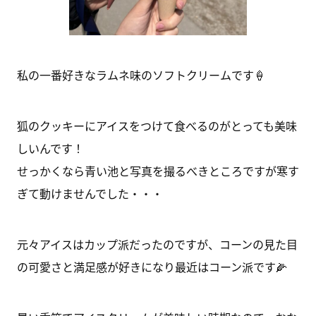
私の一番好きなラムネ味のソフトクリームです🍦
狐のクッキーにアイスをつけて食べるのがとっても美味
しいんです！
せっかくなら青い池と写真を撮るべきところですが寒す
ぎて動けませんでした・・・
元々アイスはカップ派だったのですが、コーンの見た目
の可愛さと満足感が好きになり最近はコーン派です🌽