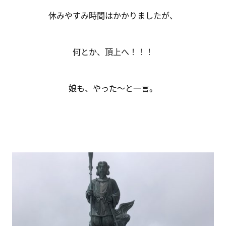
休みやすみ時間はかかりましたが、
何とか、頂上へ！！！
娘も、やった～と一言。