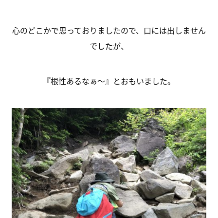
心のどこかで思っておりましたので、口には出しません
でしたが、
『根性あるなぁ～』とおもいました。