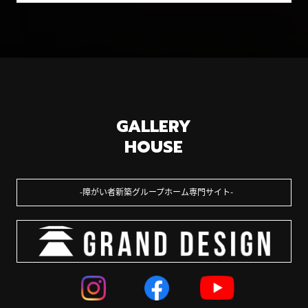
GALLERY
HOUSE
障がい者新築グループホーム専門サイト