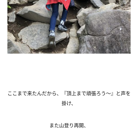
ここまで来たんだから、『頂上まで頑張ろう～』と声を
掛け、
また山登り再開、