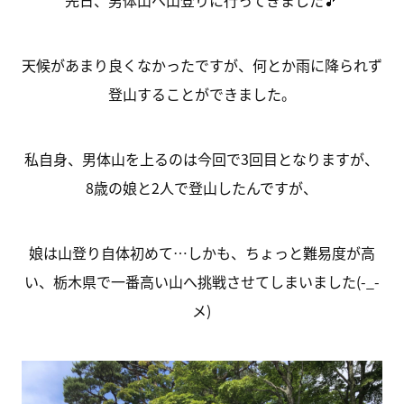
先日、男体山へ山登りに行ってきました🎵
天候があまり良くなかったですが、何とか雨に降られず
登山することができました。
私自身、男体山を上るのは今回で3回目となりますが、
8歳の娘と2人で登山したんですが、
娘は山登り自体初めて…しかも、ちょっと難易度が高
い、栃木県で一番高い山へ挑戦させてしまいました(-_-
メ)