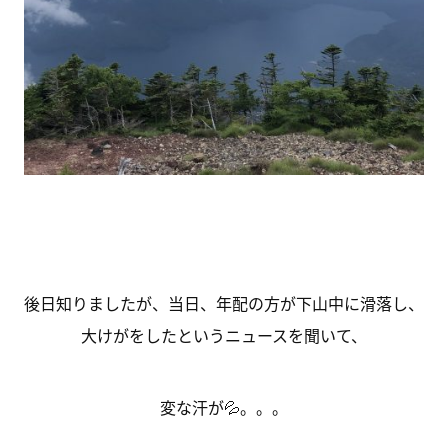
後日知りましたが、当日、年配の方が下山中に滑落し、
大けがをしたというニュースを聞いて、
変な汗が💦。。。