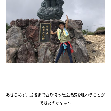
あきらめず、最後まで登り切った達成感を味わうことが
できたのかなぁ～