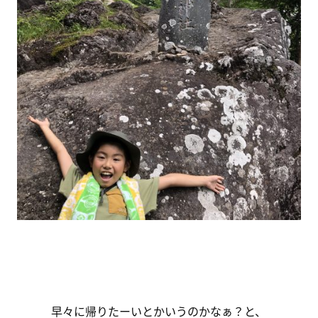
早々に帰りたーいとかいうのかなぁ？と、