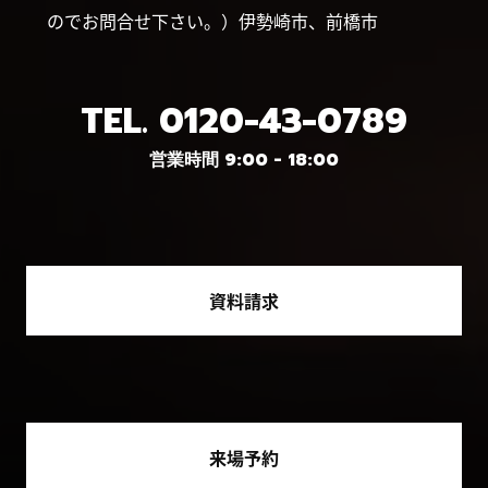
のでお問合せ下さい。）伊勢崎市、前橋市
TEL.
0120-43-0789
営業時間 9:00 - 18:00
資料請求
来場予約