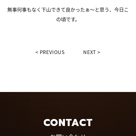
無事何事もなく下山できて良かったぁ～と思う、今日こ
の頃です。
PREVIOUS
NEXT
CONTACT