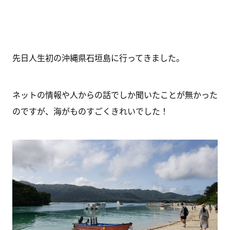
先日人生初の沖縄県石垣島に行ってきました。
ネットの情報や人からの話でしか聞いたことが無かった
のですが、海がものすごくきれいでした！