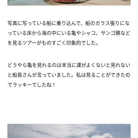
写真に写っている船に乗り込んで、船のガラス張りにな
っている床から海の中にいる亀やシャコ、サンゴ礁など
を見るツアーがものすごく印象的でした。
どうやら亀を見れるのは本当に運がよくないと見れない
と船長さんが言っていました。私は見ることができたの
でラッキーでしたね！