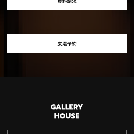
資料請求
来場予約
GALLERY
HOUSE