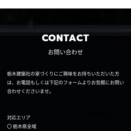
CONTACT
お問い合わせ
栃木建築社の家づくりにご興味をお持ちいただいた方
は、お電話もしくは下記のフォームよりお気軽にお問い
合わせくださいませ。
対応エリア
〇 栃木県全域