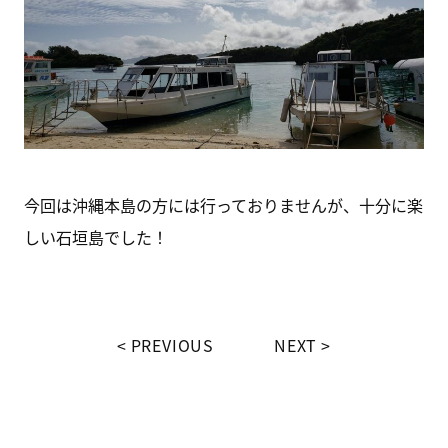
今回は沖縄本島の方には行っておりませんが、十分に楽
しい石垣島でした！
PREVIOUS
NEXT