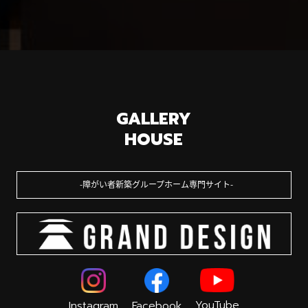
GALLERY
HOUSE
障がい者新築グループホーム専門サイト
YouTube
Instagram
Facebook