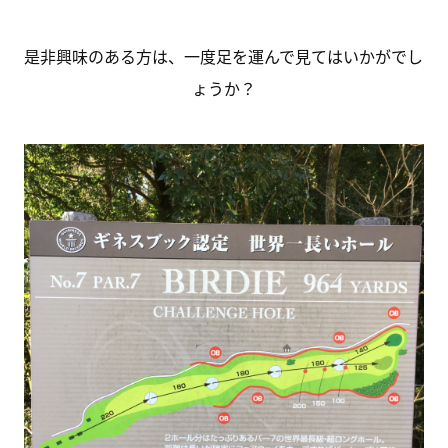
是非興味のある方は、一度足を運んで見てはいかがでし
ょうか？