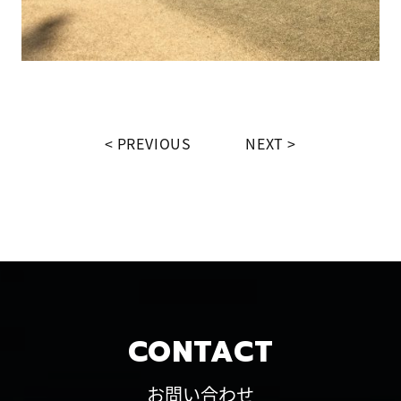
PREVIOUS
NEXT
CONTACT
お問い合わせ