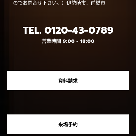
のでお問合せ下さい。）伊勢崎市、前橋市
TEL.
0120-43-0789
営業時間 9:00 - 18:00
資料請求
来場予約