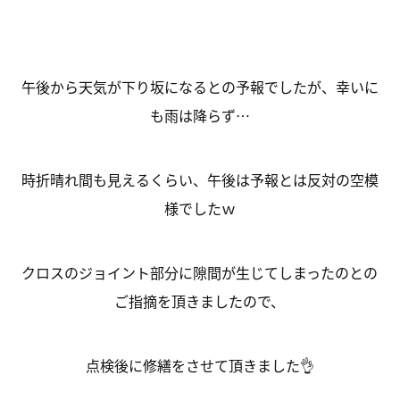
午後から天気が下り坂になるとの予報でしたが、幸いに
も雨は降らず…
時折晴れ間も見えるくらい、午後は予報とは反対の空模
様でしたｗ
クロスのジョイント部分に隙間が生じてしまったのとの
ご指摘を頂きましたので、
点検後に修繕をさせて頂きました👌