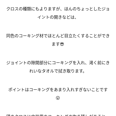
クロスの種類にもよりますが、ほんのちょっとしたジョ
イントの開きなどは、
同色のコーキング材でほとんど目立たくすることができ
ます😎
ジョイントの隙間部分にコーキングを入れ、渇く前にき
れいなタオルで拭き取ります。
ポイントはコーキングをあまり入れすぎないことです
😲