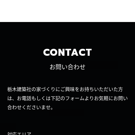
CONTACT
お問い合わせ
栃木建築社の家づくりにご興味をお持ちいただいた方
は、お電話もしくは下記のフォームよりお気軽にお問い
合わせくださいませ。
対応エリア