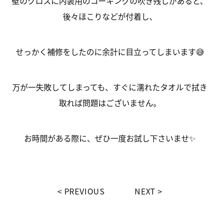
壁のクロスに内装用のコーキングの吹き残しがあると、
後々ほこりなどが付着し、
せっかく補修をしたのに余計に目立ってしまいます😅
万が一失敗してしまっても、すぐに濡れたタオルで拭き
取れば問題はございません。
お時間がある際に、ぜひ一度お試し下さいませ✨
PREVIOUS
NEXT