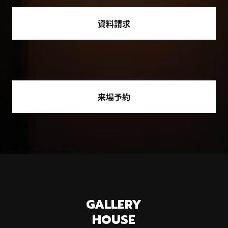
資料請求
来場予約
GALLERY
HOUSE