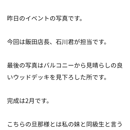
昨日のイベントの写真です。
今回は飯田店長、石川君が担当です。
最後の写真はバルコニーから見晴らしの良
いウッドデッキを見下ろした所です。
完成は2月です。
こちらの旦那様とは私の妹と同級生と言う