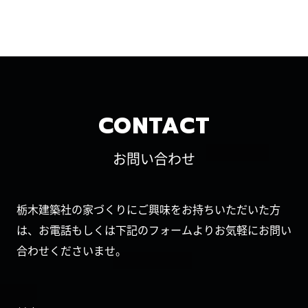
CONTACT
お問い合わせ
栃木建築社の家づくりにご興味をお持ちいただいた方
は、お電話もしくは下記のフォームよりお気軽にお問い
合わせくださいませ。