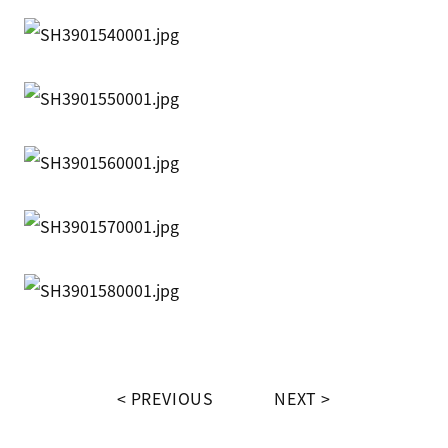
PREVIOUS
NEXT