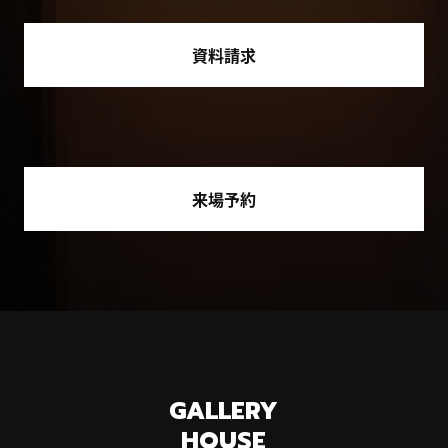
資料請求
来場予約
GALLERY
HOUSE