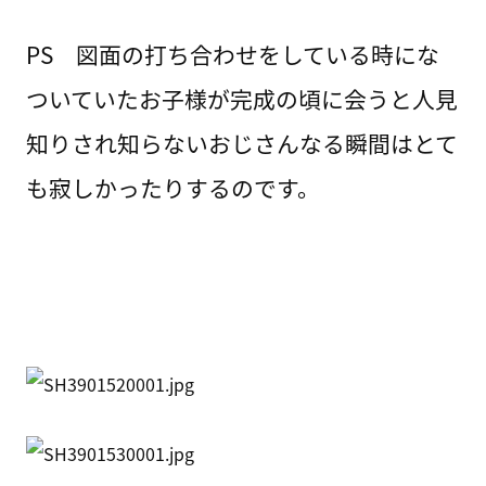
PS 図面の打ち合わせをしている時にな
ついていたお子様が完成の頃に会うと人見
知りされ知らないおじさんなる瞬間はとて
も寂しかったりするのです。