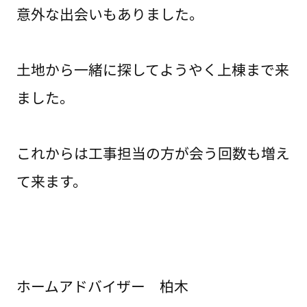
意外な出会いもありました。
土地から一緒に探してようやく上棟まで来
ました。
これからは工事担当の方が会う回数も増え
て来ます。
ホームアドバイザー 柏木