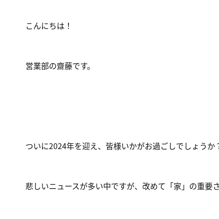
こんにちは！
営業部の齋藤です。
ついに2024年を迎え、皆様いかがお過ごしでしょうか
悲しいニュースが多い中ですが、改めて「家」の重要