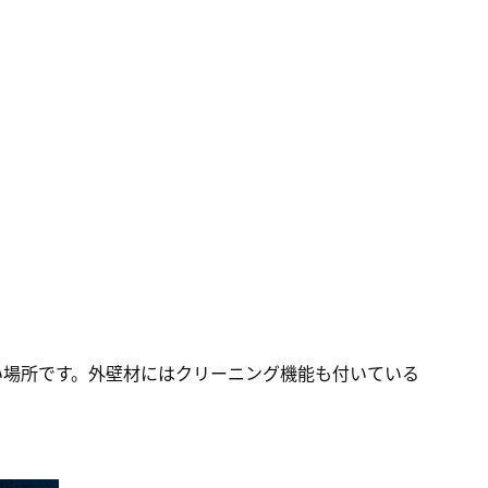
い場所です。外壁材にはクリーニング機能も付いている