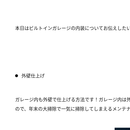
本日はビルトインガレージの内装についてお伝えした
外壁仕上げ
ガレージ内も外壁で仕上げる方法です！ガレージ内は
ので、年末の大掃除で一気に掃除してしまえるメンテ