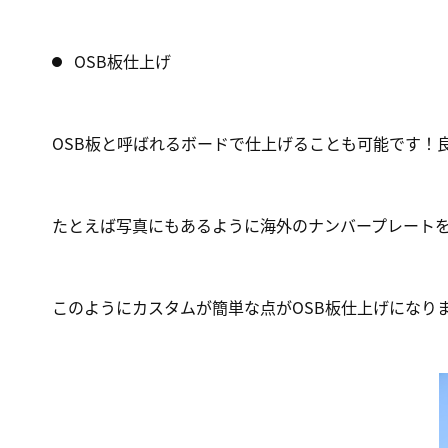
OSB板仕上げ
OSB板と呼ばれるボードで仕上げることも可能です！
たとえば写真にもあるように海外のナンバープレート
このようにカスタムが簡単な点がOSB板仕上げになり