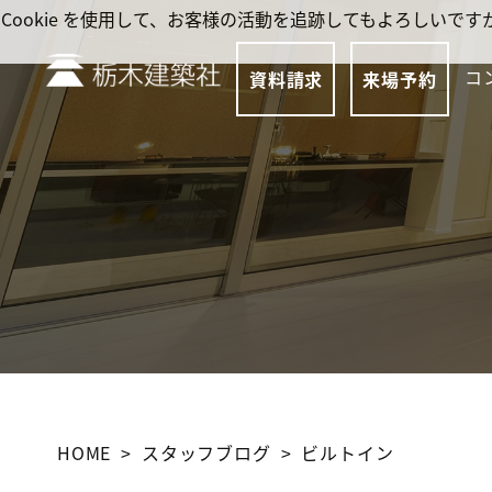
Cookie を使用して、お客様の活動を追跡してもよろしい
コ
資料請求
来場予約
HOME
スタッフブログ
ビルトイン