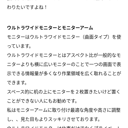
わりたいですよね！
ウルトラワイドモニターとモニターアーム
モニターはウルトラワイドモニター（曲面タイプ）を使
っています。
ウルトラワイドモニターとはアスペクト比が一般的なモ
ニターよりも横に広いモニターのことで一つの画面で表
示できる情報量が多くなり作業領域を広く取れることが
できます。
スペース的に机の上にモニターを２枚置きたいけど置く
ことができない人にもお勧めです。
私はモニターアームに取り付け最適な角度や高さに調整
し、、見た目もよりスッキリさせております。