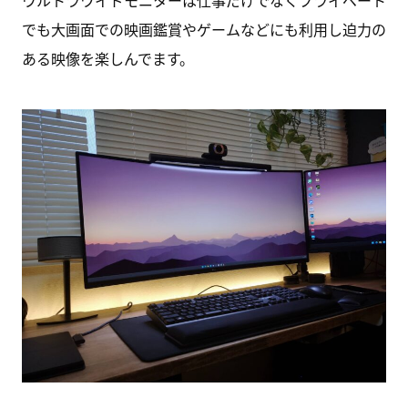
ウルトラワイドモニターは仕事だけでなくプライベート
でも大画面での映画鑑賞やゲームなどにも利用し迫力の
ある映像を楽しんでます。