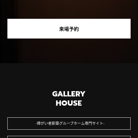
来場予約
GALLERY
HOUSE
障がい者新築グループホーム専門サイト