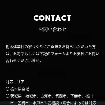
CONTACT
お問い合わせ
栃木建築社の家づくりにご興味をお持ちいただいた方
は、お電話もしくは下記のフォームよりお気軽にお問い
合わせくださいませ。
対応エリア
〇 栃木県全域
〇 茨城県…結城市、古河市、筑西市、下妻市、桜川
市、笠間市、水戸市※要相談（場合によっては対応