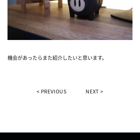
機会があったらまた紹介したいと思います。
PREVIOUS
NEXT