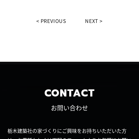
PREVIOUS
NEXT
CONTACT
お問い合わせ
栃木建築社の家づくりにご興味をお持ちいただいた方