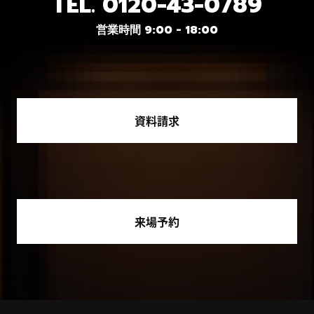
TEL.
0120-43-0789
営業時間 9:00 - 18:00
資料請求
来場予約