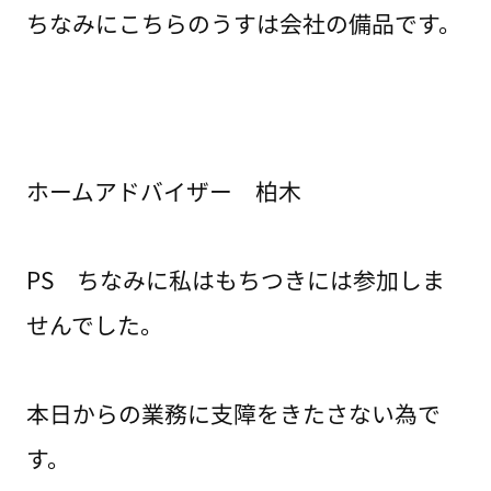
ちなみにこちらのうすは会社の備品です。
ホームアドバイザー 柏木
PS ちなみに私はもちつきには参加しま
せんでした。
本日からの業務に支障をきたさない為で
す。