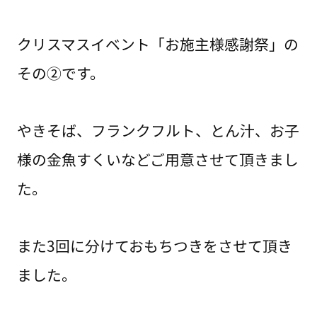
クリスマスイベント「お施主様感謝祭」の
その②です。
やきそば、フランクフルト、とん汁、お子
様の金魚すくいなどご用意させて頂きまし
た。
また3回に分けておもちつきをさせて頂き
ました。