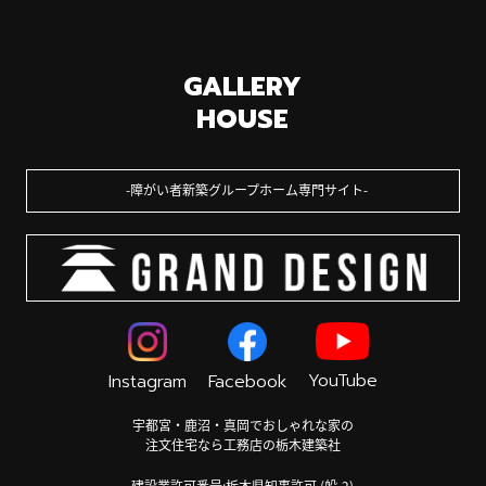
GALLERY
HOUSE
障がい者新築グループホーム専門サイト
YouTube
Instagram
Facebook
宇都宮・鹿沼・真岡でおしゃれな家の
注文住宅なら工務店の栃木建築社
建設業許可番号:栃木県知事許可 (般-2)