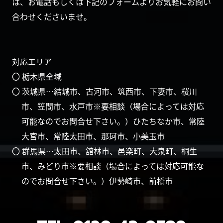
は、お電話もしくは下記のフォームよりお気軽にお問い
合わせくださいませ。
対応エリア
〇 栃木県全域
〇 茨城県…結城市、古河市、筑西市、下妻市、桜川
市、笠間市、水戸市※要相談（場合によっては対応
可能なのでお問合せ下さい。）ひたちなか市、常陸
大宮市、常陸太田市、那珂市、小美玉市
〇 群馬県…太田市、舘林市、邑楽町、大泉町、桐生
市、みどり市※要相談（場合によっては対応可能な
のでお問合せ下さい。）伊勢崎市、前橋市