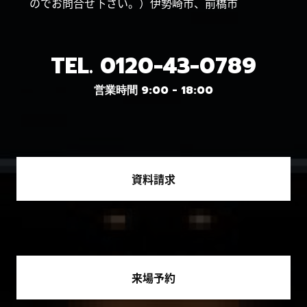
のでお問合せ下さい。）伊勢崎市、前橋市
TEL.
0120-43-0789
営業時間 9:00 - 18:00
資料請求
来場予約