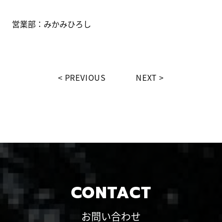
営業部：みかみひろし
PREVIOUS
NEXT
CONTACT
お問い合わせ