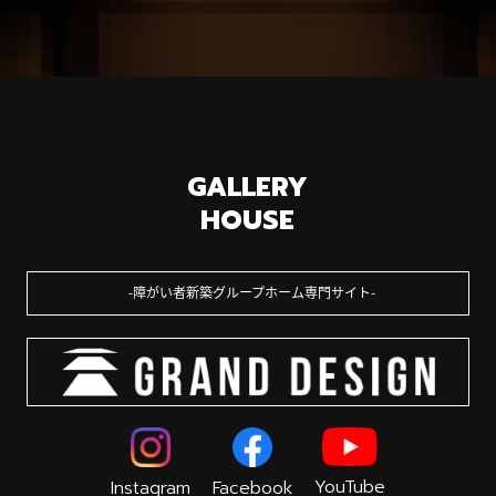
GALLERY
HOUSE
障がい者新築グループホーム専門サイト
YouTube
Instagram
Facebook