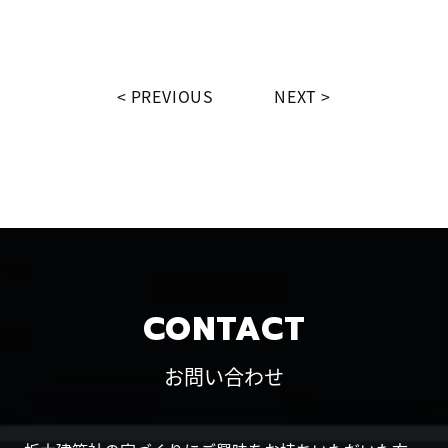
PREVIOUS
NEXT
CONTACT
お問い合わせ