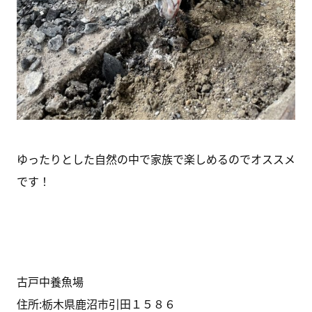
ゆったりとした自然の中で家族で楽しめるのでオススメ
です！
古戸中養魚場
住所:栃木県鹿沼市引田１５８６