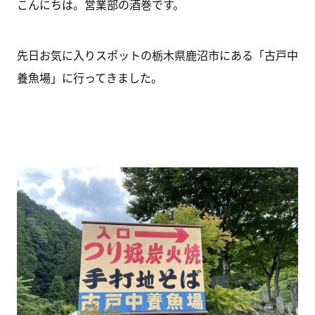
こんにちは。営業部の酒巻です。
先日お気に入りスポットの栃木県鹿沼市にある「古戸中
養魚場」に行ってきました。