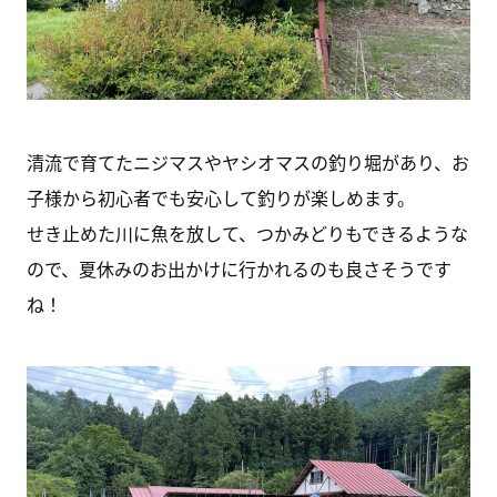
清流で育てたニジマスやヤシオマスの釣り堀があり、お
子様から初心者でも安心して釣りが楽しめます。
せき止めた川に魚を放して、つかみどりもできるような
ので、夏休みのお出かけに行かれるのも良さそうです
ね！