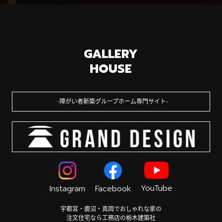
GALLERY
HOUSE
障がい者新築グループホーム専門サイト
YouTube
Instagram
Facebook
宇都宮・鹿沼・真岡でおしゃれな家の
注文住宅なら工務店の栃木建築社