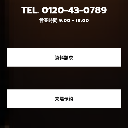
TEL.
0120-43-0789
営業時間 9:00 - 18:00
資料請求
来場予約