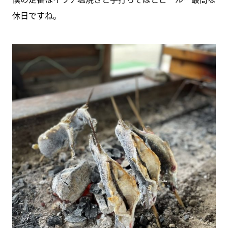
休日ですね。