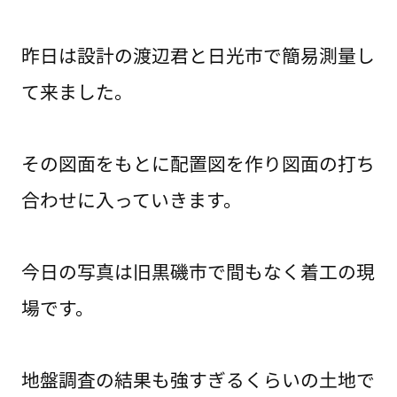
昨日は設計の渡辺君と日光市で簡易測量し
て来ました。
その図面をもとに配置図を作り図面の打ち
合わせに入っていきます。
今日の写真は旧黒磯市で間もなく着工の現
場です。
地盤調査の結果も強すぎるくらいの土地で