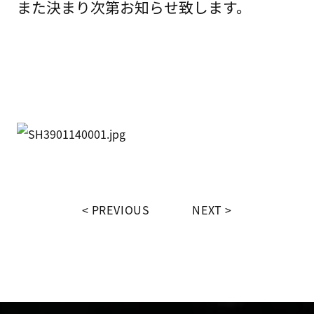
また決まり次第お知らせ致します。
PREVIOUS
NEXT