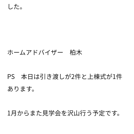
した。
ホームアドバイザー 柏木
PS 本日は引き渡しが2件と上棟式が1件
あります。
1月からまた見学会を沢山行う予定です。