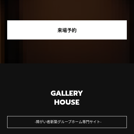
来場予約
GALLERY
HOUSE
障がい者新築グループホーム専門サイト