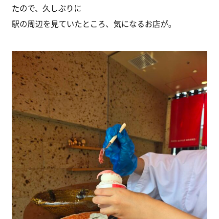
たので、久しぶりに
駅の周辺を見ていたところ、気になるお店が。