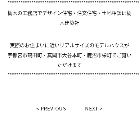
************************************************************
栃木の工務店でデザイン住宅・注文住宅・土地相談は栃
木建築社
実際のお住まいに近いリアルサイズのモデルハウスが
宇都宮市鶴田町・真岡市大谷本町・鹿沼市栄町でご覧い
ただけます
************************************************************
PREVIOUS
NEXT