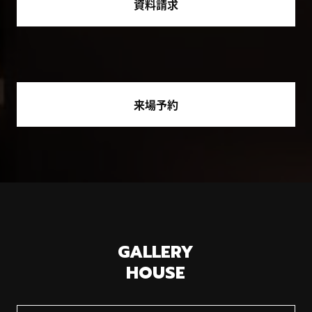
資料請求
来場予約
GALLERY
HOUSE