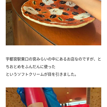
宇都宮駅東口の宮みらいの中にあるお店なのですが、と
ちおとめをふんだんに使った
というソフトクリームが目を引きました。