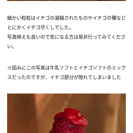
細かい粒粒はイチゴの凝縮されたものやイチゴの種など
とにかくイチゴ尽くしでした。
写真映えも良いので気になる方は是非行ってみてくださ
い。
※因みにこの写真は牛乳ソフトとイチゴソフトのミック
スだったのですが、イチゴ部分が隠れてしまいました