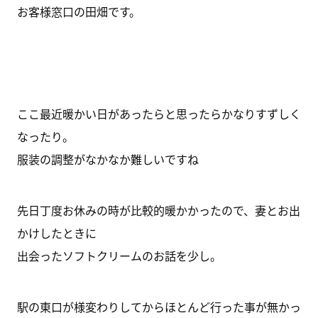
お客様窓口の田畑です。
ここ最近暖かい日があったらと思ったらかなりすずしく
なったり。
服装の調整がなかなか難しいですね
先日丁度お休みの時が比較的暖かかったので、妻とお出
かけしたときに
出会ったソフトクリームのお話を少し。
駅の東口が様変わりしてからほとんど行った事が無かっ