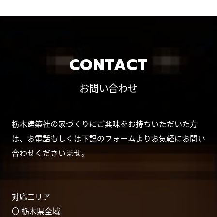
CONTACT
お問い合わせ
栃木建築社の家づくりにご興味をお持ちいただいた方
は、お電話もしくは下記のフォームよりお気軽にお問い
合わせくださいませ。
対応エリア
〇 栃木県全域