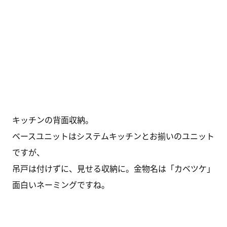
キッチンの背面収納。
ベースユニットはシステムキッチンとお揃いのユニット
ですが、
吊戸は付けずに、見せる収納に。金物名は「カベツケ」
面白いネーミングですね。