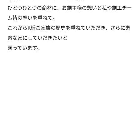
ひとつひとつの商材に、お施主様の想いと私や施工チー
ム皆の想いを重ねて。
これからK様ご家族の歴史を重ねていただき、さらに素
敵な家にしていだきたいと
願っています。