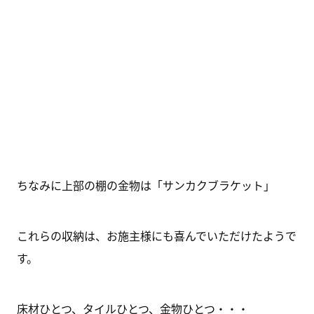
ちなみに上部の棚の金物は「サンカクブラケット」
これらの収納は、お施主様にも喜んでいただけたようで
す。
床材ひとつ、タイルひとつ、金物ひとつ・・・