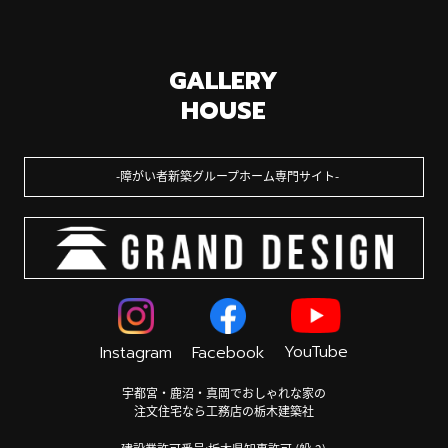
GALLERY
HOUSE
障がい者新築グループホーム専門サイト
YouTube
Instagram
Facebook
宇都宮・鹿沼・真岡でおしゃれな家の
注文住宅なら工務店の栃木建築社