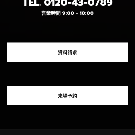
TEL.
0120-43-0789
営業時間 9:00 - 18:00
資料請求
来場予約