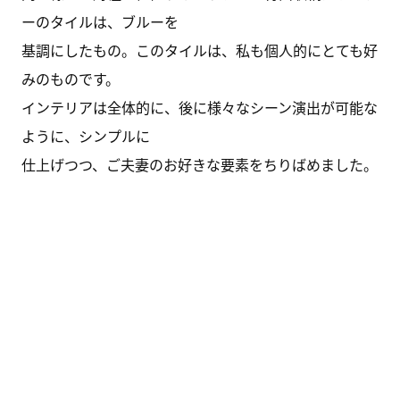
ーのタイルは、ブルーを
基調にしたもの。このタイルは、私も個人的にとても好
みのものです。
インテリアは全体的に、後に様々なシーン演出が可能な
ように、シンプルに
仕上げつつ、ご夫妻のお好きな要素をちりばめました。