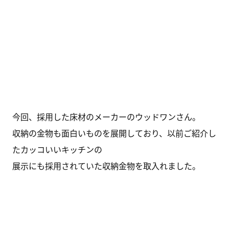
今回、採用した床材のメーカーのウッドワンさん。
収納の金物も面白いものを展開しており、以前ご紹介し
たカッコいいキッチンの
展示にも採用されていた収納金物を取入れました。