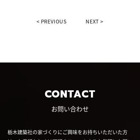
PREVIOUS
NEXT
CONTACT
お問い合わせ
栃木建築社の家づくりにご興味をお持ちいただいた方