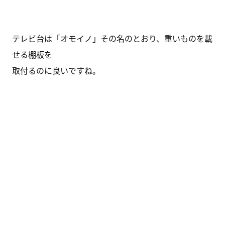
テレビ台は「オモイノ」その名のとおり、重いものを載
せる棚板を
取付るのに良いですね。