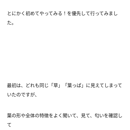
とにかく初めてやってみる！を優先して行ってみまし
た。
最初は、どれも同じ「草」「葉っぱ」に見えてしまって
いたのですが、
葉の形や全体の特徴をよく聞いて、見て、匂いを確認し
て