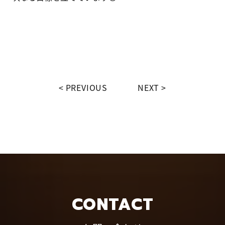
PREVIOUS
NEXT
CONTACT