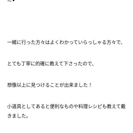
一緒に行った方々はよくわかっていらっしゃる方々で、
とても丁寧に的確に教えて下さったので、
想像以上に見つけることが出来ました！
小道具としてあると便利なものや料理レシピも教えて戴
きました。