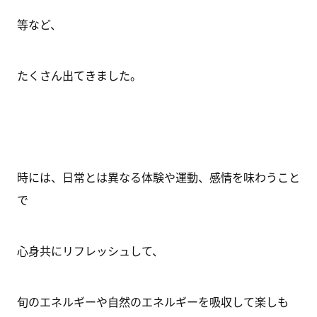
等など、
たくさん出てきました。
時には、日常とは異なる体験や運動、感情を味わうこと
で
心身共にリフレッシュして、
旬のエネルギーや自然のエネルギーを吸収して楽しも