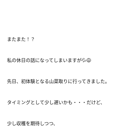
またまた！？
私の休日の話になってしまいますが💦😅
先日、初体験となる山菜取りに行ってきました。
タイミングとして少し遅いかも・・・だけど、
少し収穫を期待しつつ、