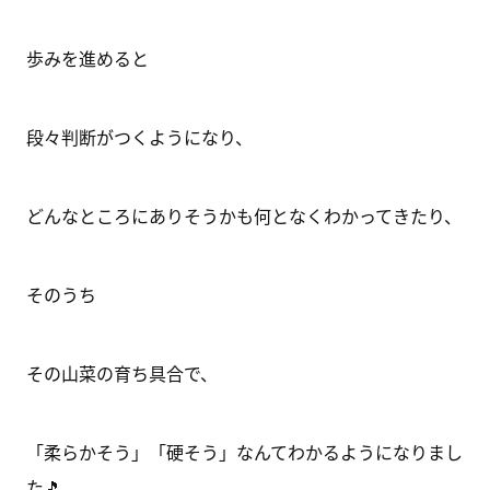
歩みを進めると
段々判断がつくようになり、
どんなところにありそうかも何となくわかってきたり、
そのうち
その山菜の育ち具合で、
「柔らかそう」「硬そう」なんてわかるようになりまし
た🎵