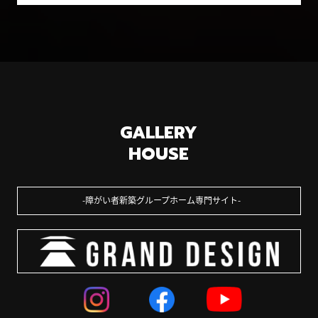
GALLERY
HOUSE
障がい者新築グループホーム専門サイト