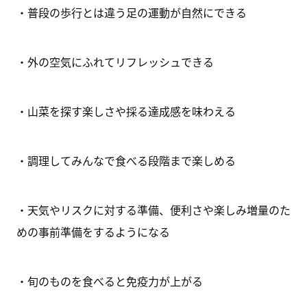
・普段の歩行とは違う足の運動が自然にできる
・外の空気にふれてリフレッシュできる
・山菜を探す楽しさや採る達成感を味わえる
・調理してみんなで食べる段階まで楽しめる
・天気やリスクに対する準備、便利さや楽しみ増量のた
めの事前準備をするようになる
・旬のものを食べると免疫力が上がる