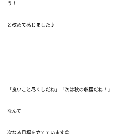
う！
と改めて感じました♪
「良いこと尽くしだね」「次は秋の収穫だね！」
なんて
次なる目標を立てています😊