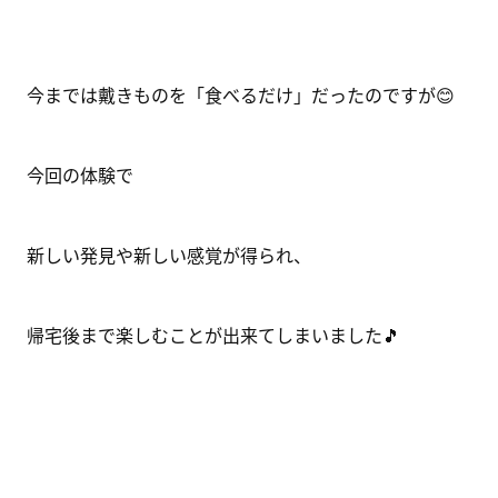
今までは戴きものを「食べるだけ」だったのですが😊
今回の体験で
新しい発見や新しい感覚が得られ、
帰宅後まで楽しむことが出来てしまいました🎵