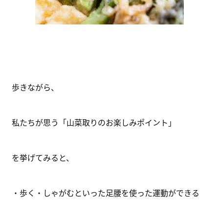
歩きながら、
私たちが思う「山菜取りのお楽しみポイント」
を挙げてみると、
・歩く・しゃがむといった足腰を使った運動ができる