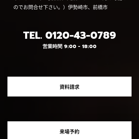
のでお問合せ下さい。）伊勢崎市、前橋市
TEL.
0120-43-0789
営業時間 9:00 - 18:00
資料請求
来場予約