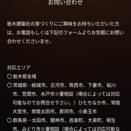
お問い合わせ
栃木建築社の家づくりにご興味をお持ちいただいた方
は、お電話もしくは下記のフォームよりお気軽にお問い
合わせくださいませ。
対応エリア
〇 栃木県全域
〇 茨城県…結城市、古河市、筑西市、下妻市、桜川
市、笠間市、水戸市※要相談（場合によっては対応
可能なのでお問合せ下さい。）ひたちなか市、常陸
大宮市、常陸太田市、那珂市、小美玉市
〇 群馬県…太田市、舘林市、邑楽町、大泉町、桐生
市、みどり市※要相談（場合によっては対応可能な