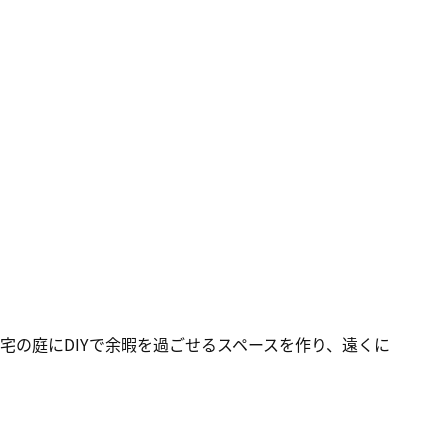
宅の庭にDIYで余暇を過ごせるスペースを作り、遠くに