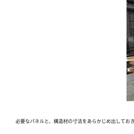
必要なパネルと、構造材の寸法をあらかじめ出してお