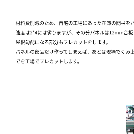
材料費削減のため、自宅の工場にあった在庫の間柱を
強度は2*4には劣りますが、その分パネルは12mm合
屋根勾配になる部分もプレカットをします。
パネルの部品だけ作ってしまえば、あとは現場でくみ
でを工場でプレカットします。