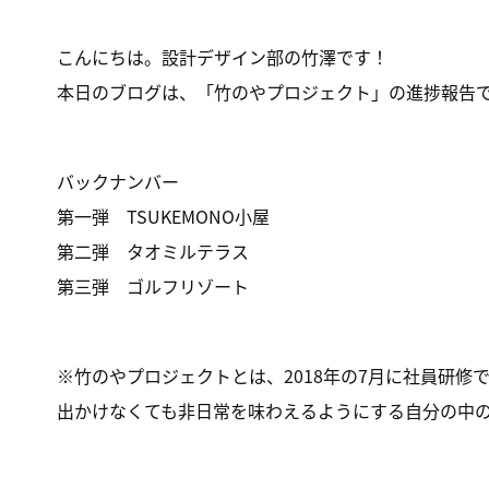
こんにちは。設計デザイン部の竹澤です！
本日のブログは、「竹のやプロジェクト」の進捗報告
バックナンバー
第一弾 TSUKEMONO小屋
第二弾 タオミルテラス
第三弾 ゴルフリゾート
※竹のやプロジェクトとは、2018年の7月に社員研
出かけなくても非日常を味わえるようにする自分の中