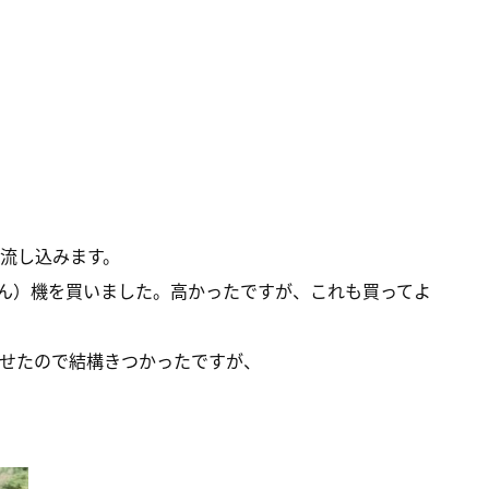
流し込みます。
はん）機を買いました。高かったですが、これも買ってよ
させたので結構きつかったですが、