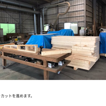
きカットを進めます。