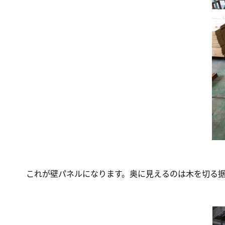
これが壁パネルになります。奥に見えるのは木を切る