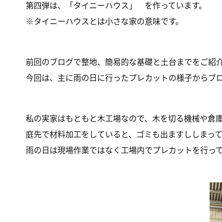
第四弾は、「タイニーハウス」 を作っています。
※タイニーハウスとは小さな家の意味です。
前回のブログで整地、簡易的な基礎と土台までをご紹
今回は、主に雨の日に行ったプレカットの様子からブ
私の実家はもともと木工場なので、木を切る機械や倉
庭先で材料加工をしていると、ゴミも出ますししまって
雨の日は現場作業ではなく工場内でプレカットを行っ