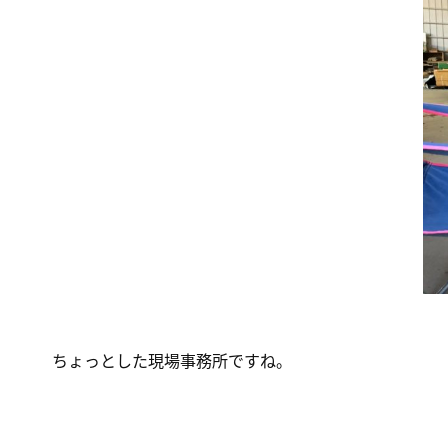
ちょっとした現場事務所ですね。