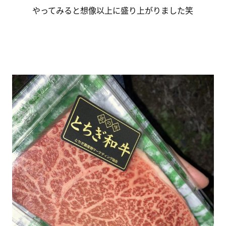
やってみると想像以上に盛り上がりました笑