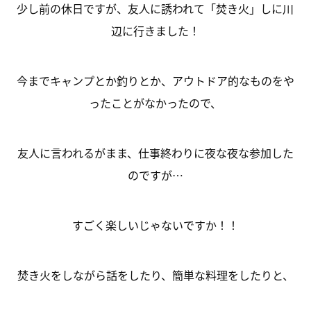
少し前の休日ですが、友人に誘われて「焚き火」しに川
辺に行きました！
今までキャンプとか釣りとか、アウトドア的なものをや
ったことがなかったので、
友人に言われるがまま、仕事終わりに夜な夜な参加した
のですが…
すごく楽しいじゃないですか！！
焚き火をしながら話をしたり、簡単な料理をしたりと、