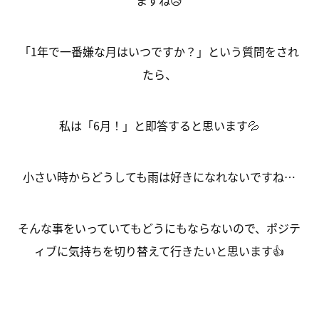
ますね😥
「1年で一番嫌な月はいつですか？」という質問をされ
たら、
私は「6月！」と即答すると思います💦
小さい時からどうしても雨は好きになれないですね…
そんな事をいっていてもどうにもならないので、ポジテ
ィブに気持ちを切り替えて行きたいと思います👍