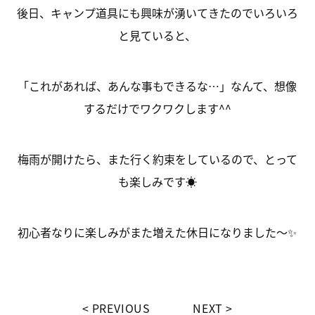
後日、キャンプ道具にも興味が湧いてきたのでいろいろ
と見ていると、
「これがあれば、あんな事もできるな…」なんて、想像
するだけでワクワクします^^
梅雨が開けたら、また行く約束をしているので、とって
も楽しみです☀
初心者なりに楽しみがまた増えた休日になりました～✨
PREVIOUS
NEXT