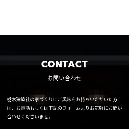
CONTACT
お問い合わせ
栃木建築社の家づくりにご興味をお持ちいただいた方
は、お電話もしくは下記のフォームよりお気軽にお問い
合わせくださいませ。