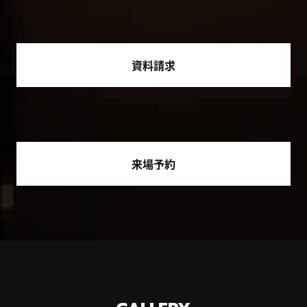
資料請求
来場予約