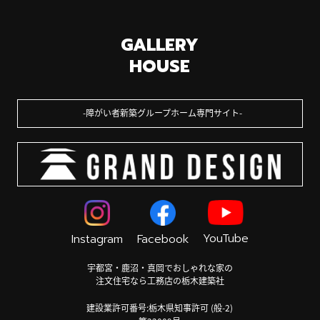
GALLERY
HOUSE
障がい者新築グループホーム専門サイト
YouTube
Instagram
Facebook
宇都宮・鹿沼・真岡でおしゃれな家の
注文住宅なら工務店の栃木建築社
建設業許可番号:栃木県知事許可 (般-2)