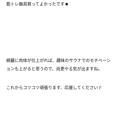
筋トレ器具買ってよかったです☻
綺麗に肉体が仕上がれば、趣味のサウナでのモチベーシ
ョンも上がると思うので、尚更やる気が出ますね。
これからコツコツ頑張ります、応援してください🚩