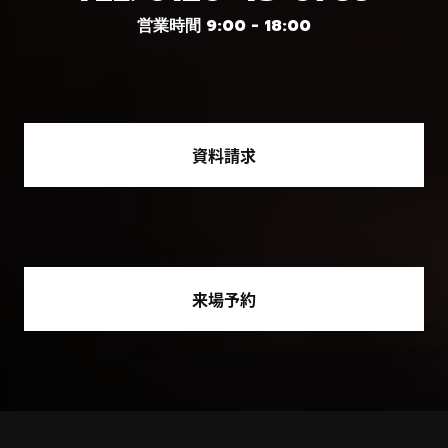
営業時間 9:00 - 18:00
資料請求
来場予約