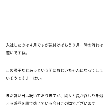
入社したのは４月ですが気付けばもう９月…時の流れは
速いですね。
この調子だとあっという間におじいちゃんになってしま
いそうです♪ はい。
まだ暑い日は続いておりますが、段々と夏が終わりを迎
える感覚を肌で感じている今日この頃でございます。