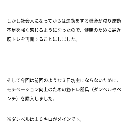
しかし社会人になってからは運動をする機会が減り運動
不足を強く感じるようになったので、健康のために最近
筋トレを再開することにしました。
そして今回は前回のような３日坊主にならないために、
モチベーション向上のための筋トレ器具（ダンベルやベ
ンチ）を購入しました。
※ダンベルは１０キロがメインです。