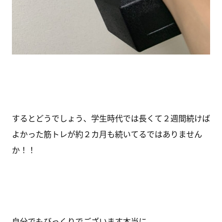
するとどうでしょう、学生時代では長くて２週間続けば
よかった筋トレが約２カ月も続いてるではありません
か！！
自分でもびっくりでございます本当に。