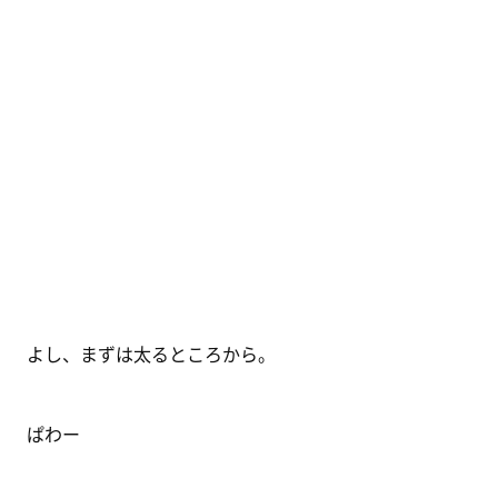
よし、まずは太るところから。
ぱわー