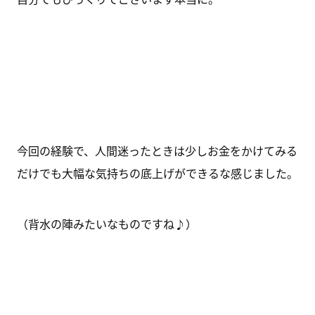
今回の経験で、人間迷ったときは少しお金をかけてみる
だけでも大幅な気持ちの底上げができるな感じました。
（背水の陣みたいなものですね♪）