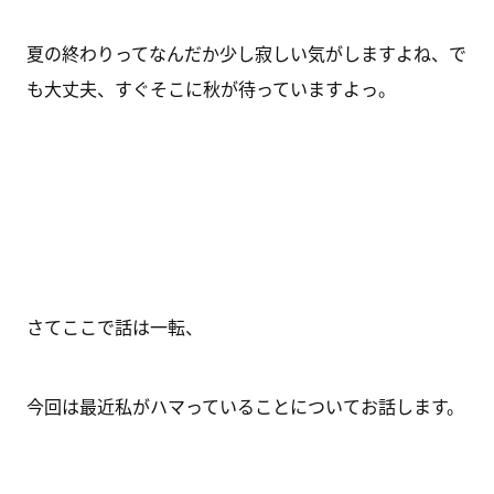
夏の終わりってなんだか少し寂しい気がしますよね、で
も大丈夫、すぐそこに秋が待っていますよっ。
さてここで話は一転、
今回は最近私がハマっていることについてお話します。