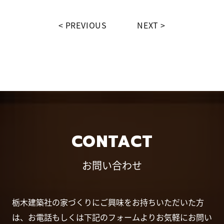
PREVIOUS
NEXT
CONTACT
お問い合わせ
栃木建築社の家づくりにご興味をお持ちいただいた方
は、お電話もしくは下記のフォームよりお気軽にお問い