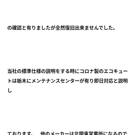
の確認と有りましたが全然復旧出来ませんでした。
当社の標準仕様の説明をする時にコロナ製のエコキュー
トは栃木にメンテナンスセンターが有り即日対応と説明
し
ております。 他のメーカーは北関東営業所になるので