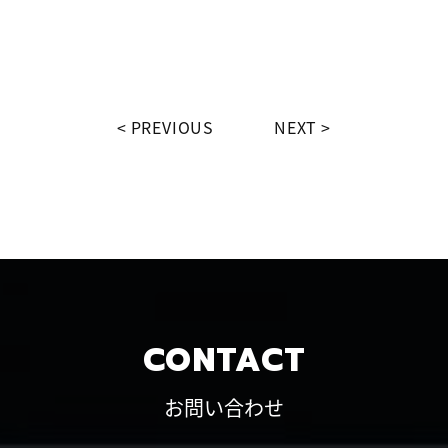
PREVIOUS
NEXT
CONTACT
お問い合わせ