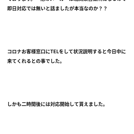
即日対応では無いと話ましたが本当なのか？？
コロナお客様窓口にTELをして状況説明すると今日中に
来てくれるとの事でした。
しかも二時間後には対応開始して貰えました。