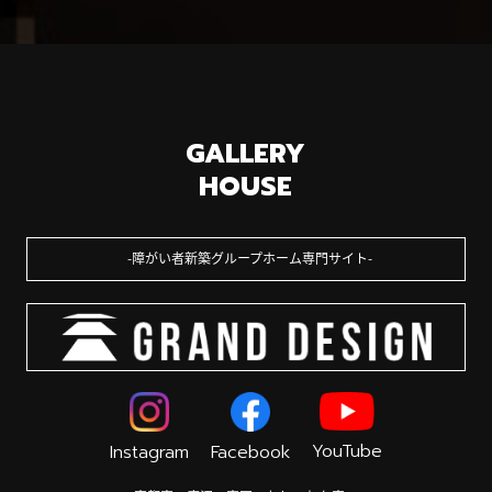
GALLERY
HOUSE
障がい者新築グループホーム専門サイト
YouTube
Instagram
Facebook