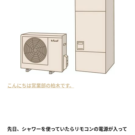
こんにちは営業部の柏木です。
先日、シャワーを使っていたらリモコンの電源が入って