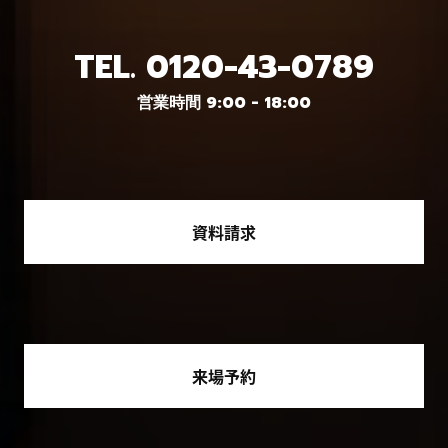
TEL.
0120-43-0789
営業時間 9:00 - 18:00
資料請求
来場予約