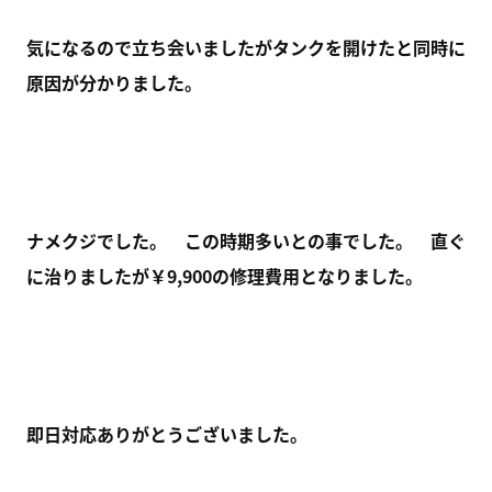
気になるので立ち会いましたがタンクを開けたと同時に
原因が分かりました。
ナメクジでした。 この時期多いとの事でした。 直ぐ
に治りましたが￥9,900の修理費用となりました。
即日対応ありがとうございました。