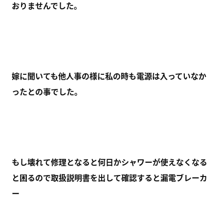
おりませんでした。
嫁に聞いても他人事の様に私の時も電源は入っていなか
ったとの事でした。
もし壊れて修理となると何日かシャワーが使えなくなる
と困るので取扱説明書を出して確認すると漏電ブレーカ
ー