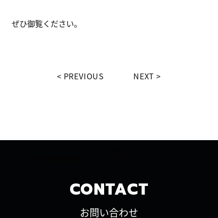
ぜひ御覧ください。
PREVIOUS
NEXT
CONTACT
お問い合わせ