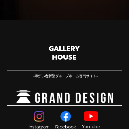
GALLERY
HOUSE
障がい者新築グループホーム専門サイト
YouTube
Instagram
Facebook