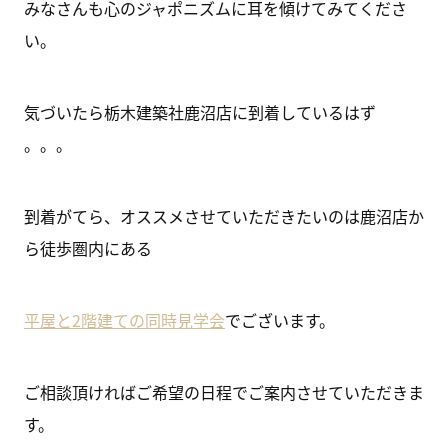
みなさんも心のジャポニズムに耳を傾けてみてくださ
い。
気づいたら栃木建築社鹿沼店に到着しているはず
。。。
到着がてら、オススメさせていただきたいのは鹿沼店か
ら徒歩圏内にある
平屋と2階建ての同時見学会
でございます。
ご相談頂ければご希望の日程でご案内させていただきま
す。