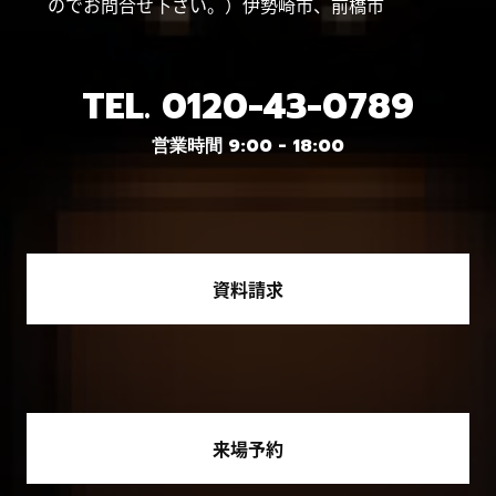
のでお問合せ下さい。）伊勢崎市、前橋市
TEL.
0120-43-0789
営業時間 9:00 - 18:00
資料請求
来場予約