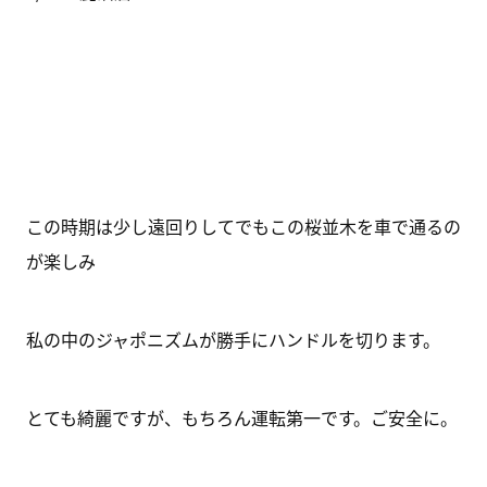
この時期は少し遠回りしてでもこの桜並木を車で通るの
が楽しみ
私の中のジャポニズムが勝手にハンドルを切ります。
とても綺麗ですが、もちろん運転第一です。ご安全に。