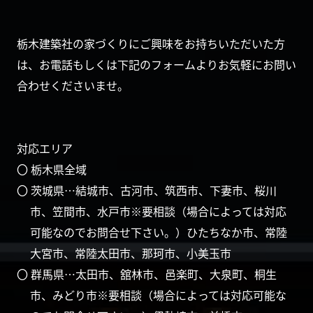
栃木建築社の家づくりにご興味をお持ちいただいた方
は、お電話もしくは下記のフォームよりお気軽にお問い
合わせくださいませ。
対応エリア
〇 栃木県全域
〇 茨城県…結城市、古河市、筑西市、下妻市、桜川
市、笠間市、水戸市※要相談（場合によっては対応
可能なのでお問合せ下さい。）ひたちなか市、常陸
大宮市、常陸太田市、那珂市、小美玉市
〇 群馬県…太田市、舘林市、邑楽町、大泉町、桐生
市、みどり市※要相談（場合によっては対応可能な