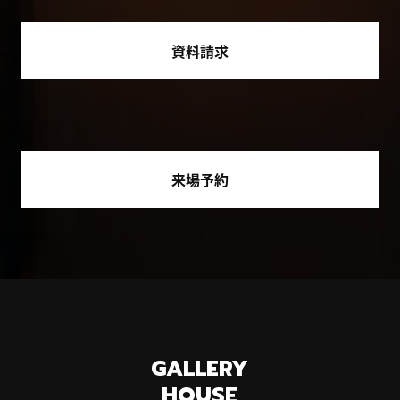
資料請求
来場予約
GALLERY
HOUSE