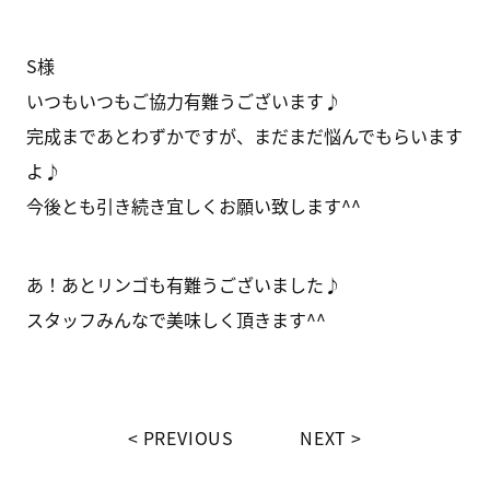
S様
いつもいつもご協力有難うございます♪
完成まであとわずかですが、まだまだ悩んでもらいます
よ♪
今後とも引き続き宜しくお願い致します^^
あ！あとリンゴも有難うございました♪
スタッフみんなで美味しく頂きます^^
PREVIOUS
NEXT