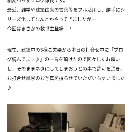
相変わらずブログ難民です。
最近、雑学や建築由来の言葉等をフル活用し、勝手にシ
リーズ化してなんとかやってきましたが…
今回はまさかの救世主登場！！
現在、建築中のS様ご夫婦から本日の打合せ中に「ブロ
グ読んでます♪」の一言を頂けたので図々しくお願い
し、そのままネタにしてしまおうとの事で許可を頂き、
お打合せ風景のお写真を撮らせていただいちゃいました
♪