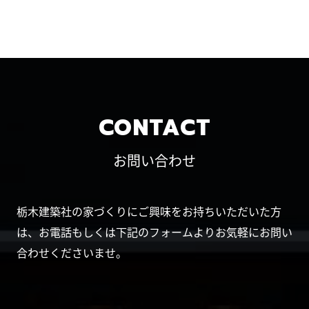
CONTACT
お問い合わせ
栃木建築社の家づくりにご興味をお持ちいただいた方
は、お電話もしくは下記のフォームよりお気軽にお問い
合わせくださいませ。