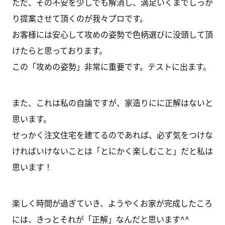
ただ、その不安を少しでも解消し、満足いくまでしっか
り提案させて頂くのが我々プロです。
お客様には安心して攻めの姿勢で色柄選びに没頭して頂
けたらと思っております。
この「攻めの姿勢」非常に重要です。テストに出ます。
また、これは私の自論ですが、家造りにに正解はないと
思います。
せっかく注文住宅を建てるのであれば、必ず気をつけな
ければいけないことは「とにかく楽しむこと」だと私は
思います！
楽しく時間が過ぎていき、ようやくお家が完成したころ
には、きっとそれが「正解」なんだと思います^^