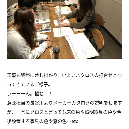
工事も終盤に差し掛かり、いよいよクロスの打合せとな
ってきているご様子。
うーーーん。悩む！！
意匠担当の長谷川よりメーカーカタログの説明をします
が、一言にクロスと言っても床の色や照明器具の色や今
後設置する家具の色や窓の色…etc